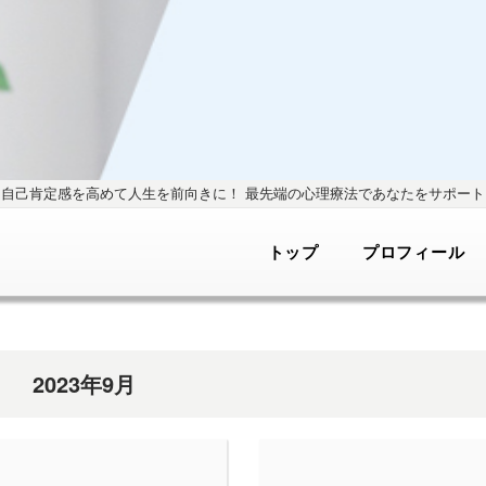
自己肯定感を高めて人生を前向きに！
最先端の心理療法であなたをサポート
トップ
プロフィール
2023年9月