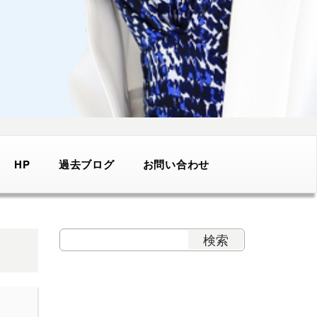
HP
過去ブログ
お問い合わせ