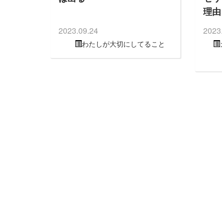
理由
2023.09.24
2023
わたしが大切にしてること