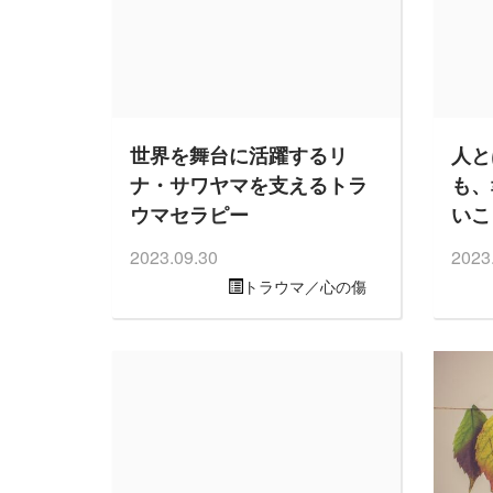
世界を舞台に活躍するリ
人と
ナ・サワヤマを支えるトラ
も、
ウマセラピー
いこ
2023.09.30
2023
トラウマ／心の傷