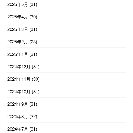
2025年5月
(31)
2025年4月
(30)
2025年3月
(31)
2025年2月
(28)
2025年1月
(31)
2024年12月
(31)
2024年11月
(30)
2024年10月
(31)
2024年9月
(31)
2024年8月
(32)
2024年7月
(31)