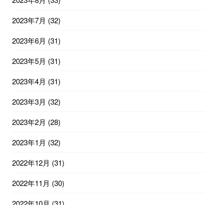
2023年7月
(32)
2023年6月
(31)
2023年5月
(31)
2023年4月
(31)
2023年3月
(32)
2023年2月
(28)
2023年1月
(32)
2022年12月
(31)
2022年11月
(30)
2022年10月
(31)