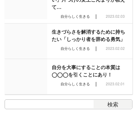
て…
|
自分らしく生きる
2023.02.03
生きづらさを解消するために持ち
たい「しっかり者を辞める勇気」
|
自分らしく生きる
2023.02.02
自分を大事にすることの本質は
◯◯◯を引くことにあり！
|
自分らしく生きる
2023.02.01