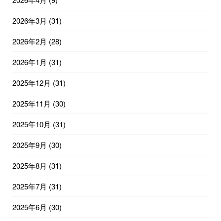
2026年3月
(31)
2026年2月
(28)
2026年1月
(31)
2025年12月
(31)
2025年11月
(30)
2025年10月
(31)
2025年9月
(30)
2025年8月
(31)
2025年7月
(31)
2025年6月
(30)