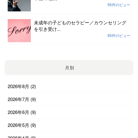
95件のビュー
未成年の子どものセラピー／カウンセリング
を引き受け...
95件のビュー
月別
2026年8月
(2)
2026年7月
(9)
2026年6月
(9)
2026年5月
(9)
2026年4月
(9)