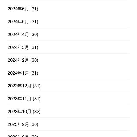
2024年6月
(31)
2024年5月
(31)
2024年4月
(30)
2024年3月
(31)
2024年2月
(30)
2024年1月
(31)
2023年12月
(31)
2023年11月
(31)
2023年10月
(32)
2023年9月
(30)
2023年8月
(33)