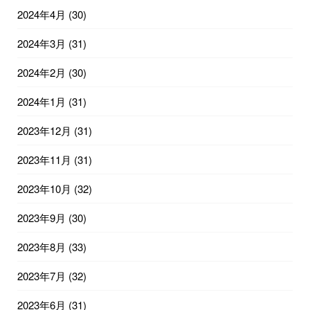
2024年4月
(30)
2024年3月
(31)
2024年2月
(30)
2024年1月
(31)
2023年12月
(31)
2023年11月
(31)
2023年10月
(32)
2023年9月
(30)
2023年8月
(33)
2023年7月
(32)
2023年6月
(31)