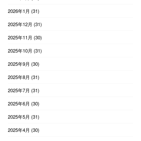
2026年1月
(31)
2025年12月
(31)
2025年11月
(30)
2025年10月
(31)
2025年9月
(30)
2025年8月
(31)
2025年7月
(31)
2025年6月
(30)
2025年5月
(31)
2025年4月
(30)