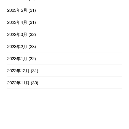
2023年5月
(31)
2023年4月
(31)
2023年3月
(32)
2023年2月
(28)
2023年1月
(32)
2022年12月
(31)
2022年11月
(30)
2022年10月
(31)
2022年9月
(30)
2022年8月
(31)