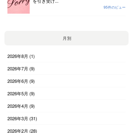
を引き受け...
95件のビュー
月別
2026年8月
(1)
2026年7月
(9)
2026年6月
(9)
2026年5月
(9)
2026年4月
(9)
2026年3月
(31)
2026年2月
(28)