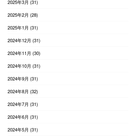
2025年3月
(31)
2025年2月
(28)
2025年1月
(31)
2024年12月
(31)
2024年11月
(30)
2024年10月
(31)
2024年9月
(31)
2024年8月
(32)
2024年7月
(31)
2024年6月
(31)
2024年5月
(31)