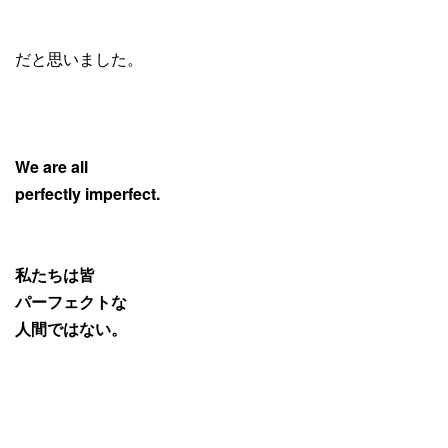
だと思いました。
We are all
perfectly imperfect.
私たちは皆
パーフェクトな
人間ではない。