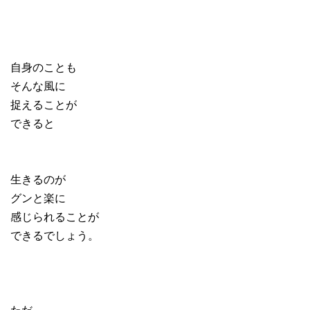
自身のことも
そんな風に
捉えることが
できると
生きるのが
グンと楽に
感じられることが
できるでしょう。
ただ