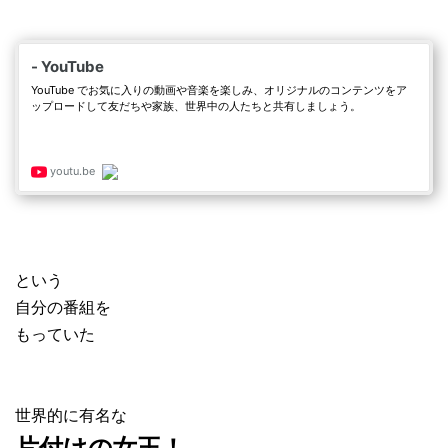
という
自分の番組を
もっていた
世界的に有名な
片付けの女王！