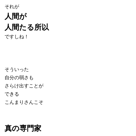
それが
人間が
人間たる所以
ですしね！
そういった
自分の弱さも
さらけ出すことが
できる
こんまりさんこそ
真の専門家