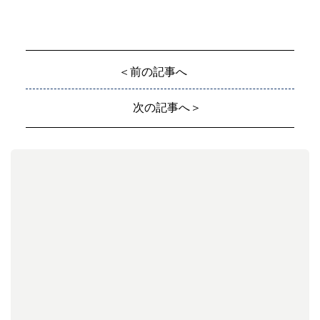
＜前の記事へ
次の記事へ＞