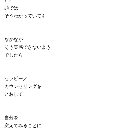
頭では
そうわかっていても
なかなか
そう実感できないよう
でしたら
セラピー／
カウンセリングを
とおして
自分を
変えてみることに