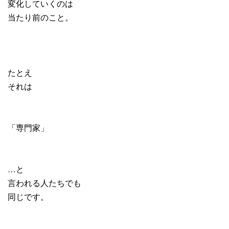
変化していくのは
当たり前のこと。
たとえ
それは
「専門家」
…と
言われる人たちでも
同じです。