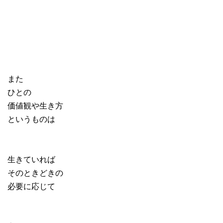
また
ひとの
価値観や生き方
というものは
生きていれば
そのときどきの
必要に応じて