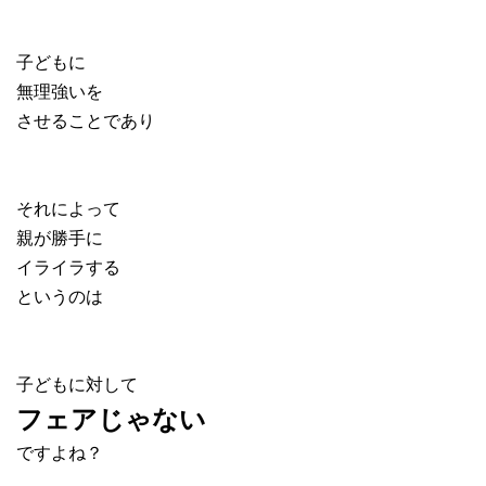
子どもに
無理強いを
させることであり
それによって
親が勝手に
イライラする
というのは
子どもに対して
フェアじゃない
ですよね？