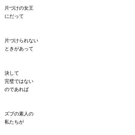
片づけの女王
にだって
片づけられない
ときがあって
決して
完璧ではない
のであれば
ズブの素人の
私たちが