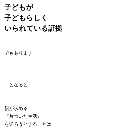
子どもが
子どもらしく
いられている
証拠
でもあります。
…となると
親が求める
『片づいた生活』
を送ろうとすることは