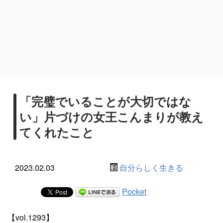
「完璧でいることが大切ではな
い」片づけの女王こんまりが教え
てくれたこと
2023.02.03
自分らしく生きる
Pocket
【vol.1293】