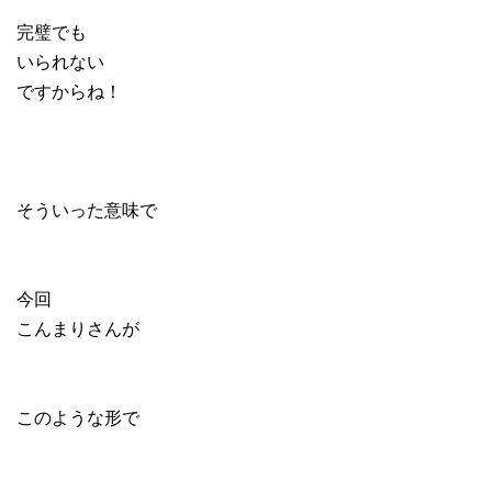
完璧でも
いられない
ですからね！
そういった意味で
今回
こんまりさんが
このような形で