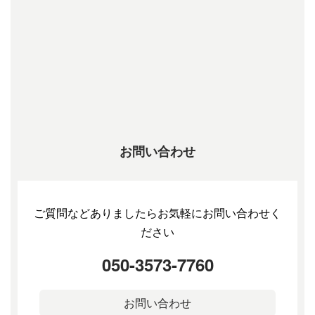
お問い合わせ
ご質問などありましたらお気軽にお問い合わせく
ださい
050-3573-7760
お問い合わせ