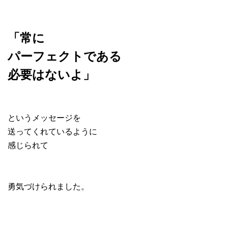
「常に
パーフェクト
である
必要は
ないよ」
というメッセージを
送ってくれているように
感じられて
勇気づけられました。