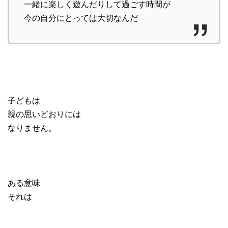
一緒に楽しく遊んだりして過ごす時間が
今の自分にとっては大切なんだ
子どもは
親の思いどおりには
なりません。
ある意味
それは