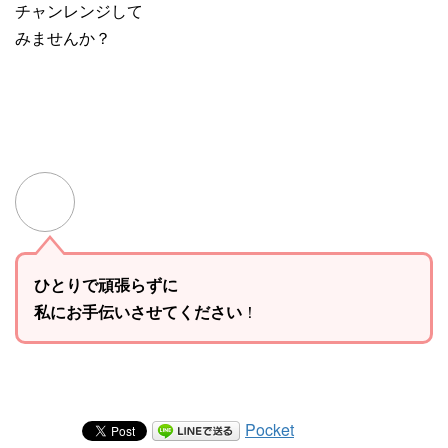
チャンレンジして
みませんか？
ひとりで頑張らずに
私にお手伝いさせてください
！
Pocket