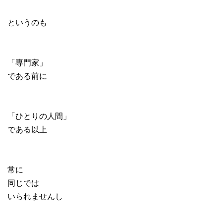
というのも
「専門家」
である前に
「ひとりの人間」
である以上
常に
同じでは
いられませんし