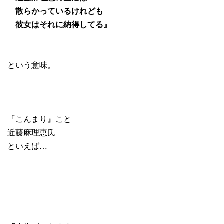
散らかっているけれども
彼女はそれに納得してる』
という意味。
『こんまり』こと
近藤麻理恵氏
といえば…