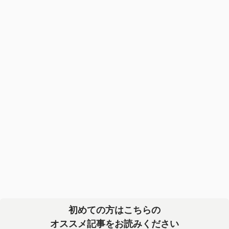
初めての方はこちらの
オススメ記事をお読みください