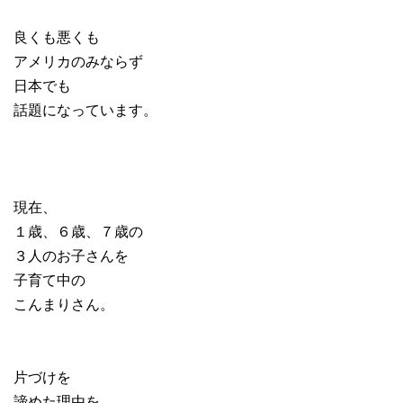
良くも悪くも
アメリカのみならず
日本でも
話題になっています。
現在、
１歳、６歳、７歳の
３人のお子さんを
子育て中の
こんまりさん。
片づけを
諦めた理由を