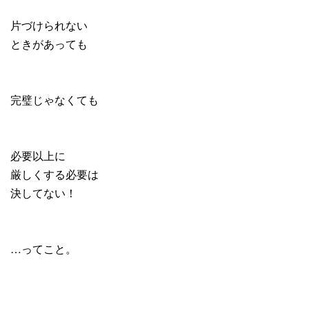
片づけられない
ときがあっても
完璧じゃなくても
必要以上に
厳しくする必要は
決してない！
…ってこと。