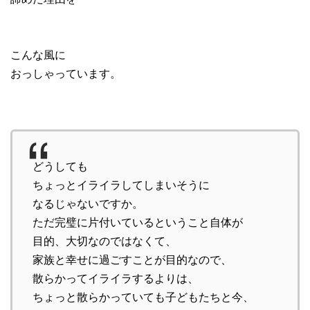
こんな風に
おっしゃっています。
どうしても
ちょっとイライラしてしまいそうに
なるじゃないですか。
ただ完璧に片付いているということ自体が
目的、大切なのではなくて、
家族と幸せに過ごすことが目的なので、
散らかってイライラするよりは、
ちょっと散らかっていても子どもたちと今、