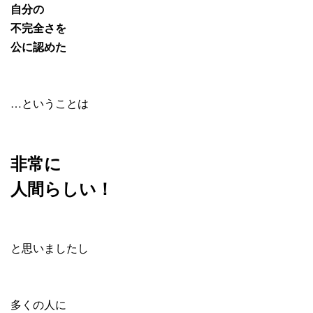
自分の
不完全さを
公に認めた
…ということは
非常に
人間らしい！
と思いましたし
多くの人に