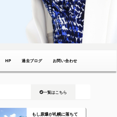
HP
過去ブログ
お問い合わせ
一覧はこちら
もし原爆が札幌に落ちて