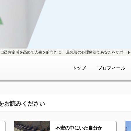
自己肯定感を高めて人生を前向きに！
最先端の心理療法であなたをサポート
トップ
プロフィール
をお読みください
不安の中にいた自分か