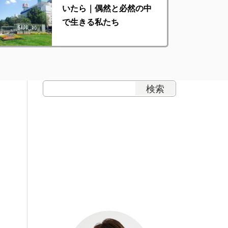
いたら｜偶然と必然の中
で生きる私たち