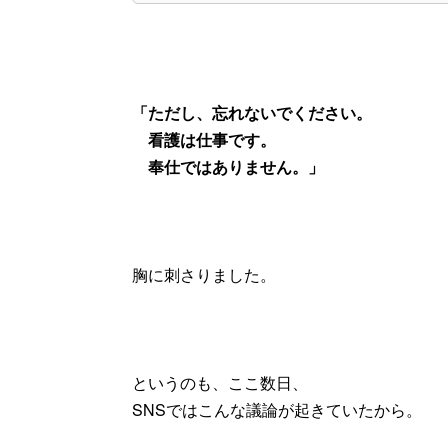
「ただし、忘れないでください。
看護は仕事です。
奉仕ではありません。」
胸に刺さりました。
というのも、ここ数日、
SNSではこんな議論が起きていたから。