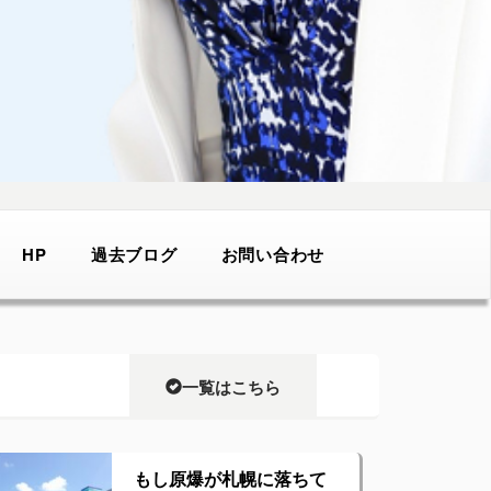
HP
過去ブログ
お問い合わせ
一覧はこちら
もし原爆が札幌に落ちて