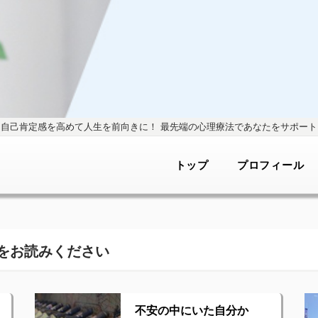
自己肯定感を高めて人生を前向きに！
最先端の心理療法であなたをサポート
トップ
プロフィール
をお読みください
不安の中にいた自分か