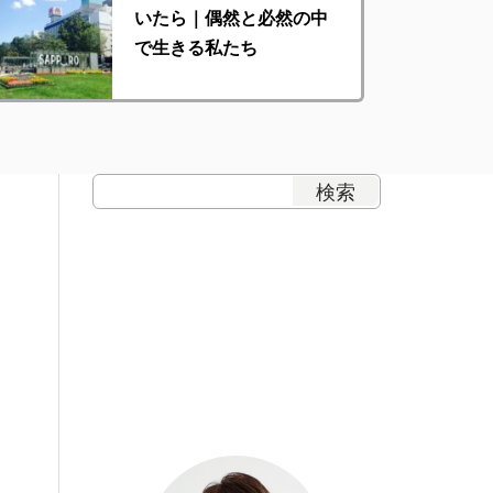
いたら｜偶然と必然の中
で生きる私たち