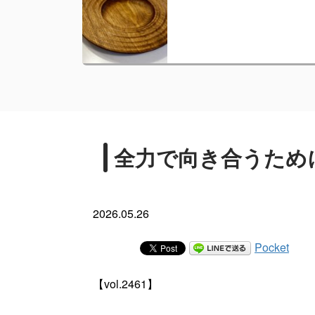
全力で向き合うため
2026.05.26
Pocket
【vol.2461】