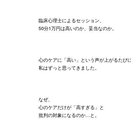
臨床心理士によるセッション、
50分1万円は高いのか、妥当なのか。
心のケアに「高い」という声が上がるたび
私はずっと思ってきました。
なぜ、
心のケアだけが「高すぎる」と
批判の対象になるのか…と。