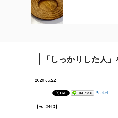
「しっかりした人」
2026.05.22
Pocket
【vol.2460】