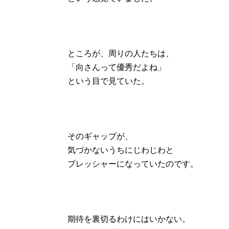
ところが、周りの人たちは、
「向さんって優秀だよね」
という目で見ていた。
そのギャップが、
気づかないうちにじわじわと
プレッシャーになっていたのです。
期待を裏切るわけにはいかない。