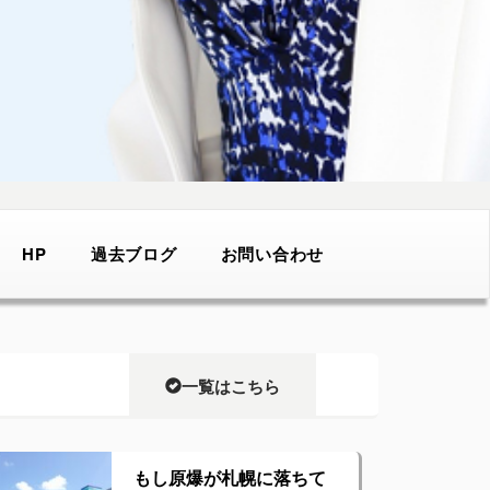
HP
過去ブログ
お問い合わせ
一覧はこちら
もし原爆が札幌に落ちて