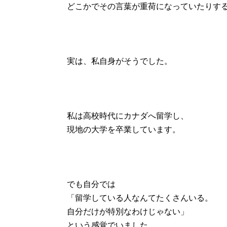
どこかでその言葉が重荷になっていたりす
実は、私自身がそうでした。
私は高校時代にカナダへ留学し、
現地の大学を卒業しています。
でも自分では
「留学している人なんてたくさんいる。
自分だけが特別なわけじゃない」
という感覚でいました。