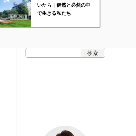
いたら｜偶然と必然の中
で生きる私たち