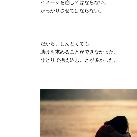
イメージを崩してはならない。
がっかりさせてはならない。
だから、しんどくても
助けを求めることができなかった。
ひとりで抱え込むことが多かった。