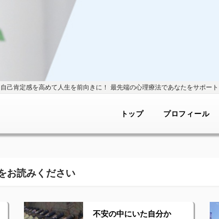
自己肯定感を高めて人生を前向きに！
最先端の心理療法であなたをサポート
トップ
プロフィール
をお読みください
不安の中にいた自分か