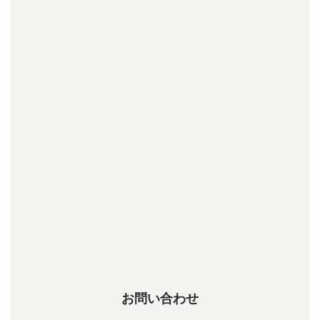
お問い合わせ