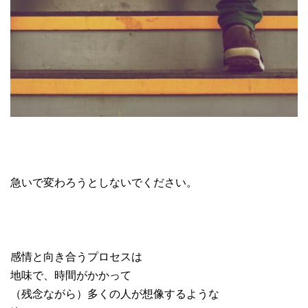
急いで変わろうとしないでください。
感情と向き合うプロセスは
地味で、時間がかかって
（残念ながら）多くの人が想像するような