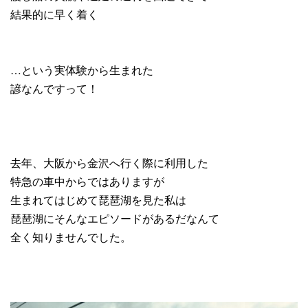
結果的に早く着く
…という実体験から生まれた
諺なんですって！
去年、大阪から金沢へ行く際に利用した
特急の車中からではありますが
生まれてはじめて琵琶湖を見た私は
琵琶湖にそんなエピソードがあるだなんて
全く知りませんでした。