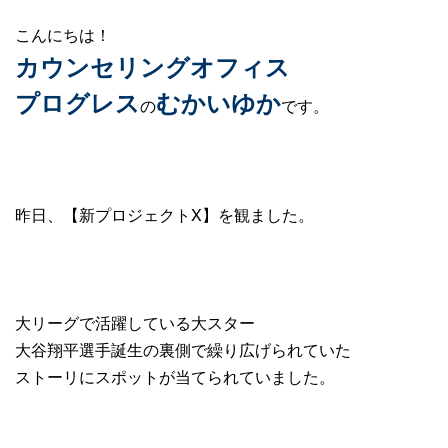
こんにちは！
カウンセリングオフィス
プログレス
むかいゆか
の
です。
昨日、【新プロジェクトX】を観ました。
大リーグで活躍している大スター
大谷翔平選手誕生の裏側で繰り広げられていた
ストーリにスポットが当てられていました。