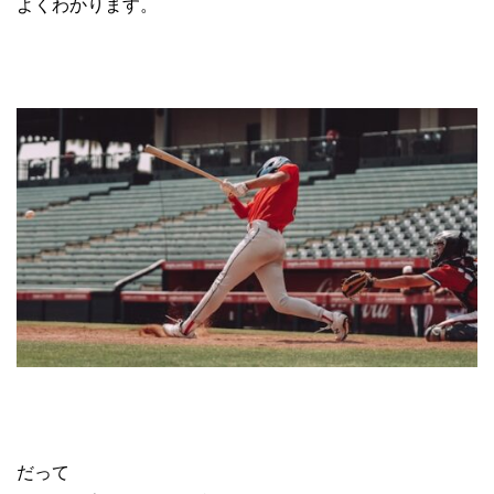
よくわかります。
だって