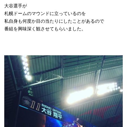
大谷選手が
札幌ドームのマウンドに立っているのを
私自身も何度か目の当たりにしたことがあるので
番組を興味深く観させてもらいました。