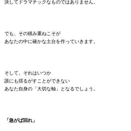
決してドラマチックなものではありません。
でも、その積み重ねこそが
あなたの中に確かな土台を作っていきます。
そして、それはいつか
誰にも揺るがすことができない
あなた自身の「大切な軸」となるでしょう。
「急がば回れ」