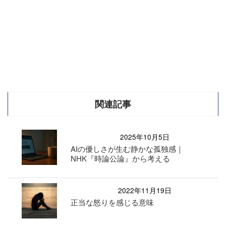
関連記事
2025年10月5日
AIの優しさが生む静かな孤独感｜
NHK『時論公論』から考える
2022年11月19日
正当な怒りを感じる意味