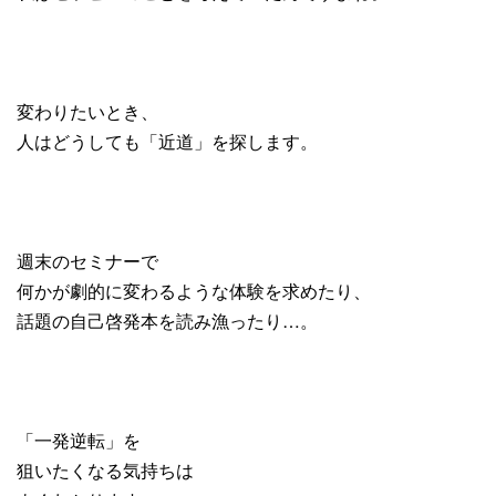
変わりたいとき、
人はどうしても「近道」を探します。
週末のセミナーで
何かが劇的に変わるような体験を求めたり、
話題の自己啓発本を読み漁ったり…。
「一発逆転」を
狙いたくなる気持ちは