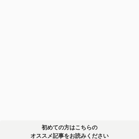
初めての方はこちらの
オススメ記事をお読みください