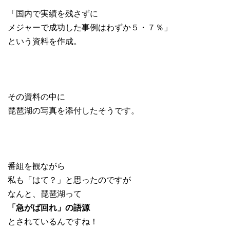
「国内で実績を残さずに
メジャーで成功した事例はわずか５・７％」
という資料を作成。
その資料の中に
琵琶湖の写真を添付したそうです。
番組を観ながら
私も「はて？」と思ったのですが
なんと、琵琶湖って
「急がば回れ」の語源
とされているんですね！