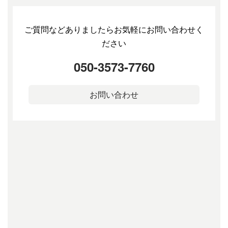
ご質問などありましたらお気軽にお問い合わせく
ださい
050-3573-7760
お問い合わせ