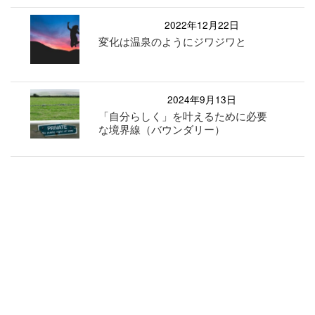
2022年12月22日
変化は温泉のようにジワジワと
2024年9月13日
「自分らしく」を叶えるために必要
な境界線（バウンダリー）