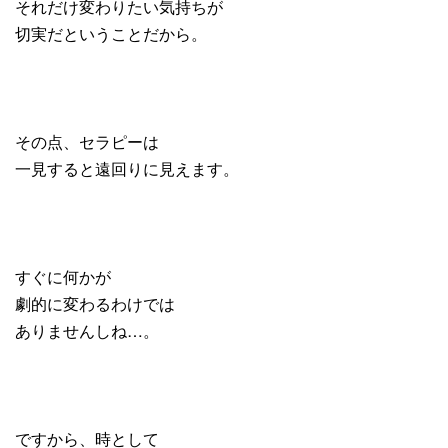
それだけ変わりたい気持ちが
切実だということだから。
その点、セラピーは
一見すると遠回りに見えます。
すぐに何かが
劇的に変わるわけでは
ありませんしね…。
ですから、時として