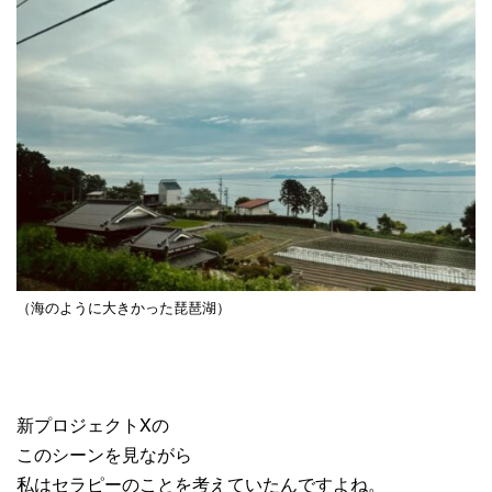
（海のように大きかった琵琶湖）
新プロジェクトXの
このシーンを見ながら
私はセラピーのことを考えていたんですよね。