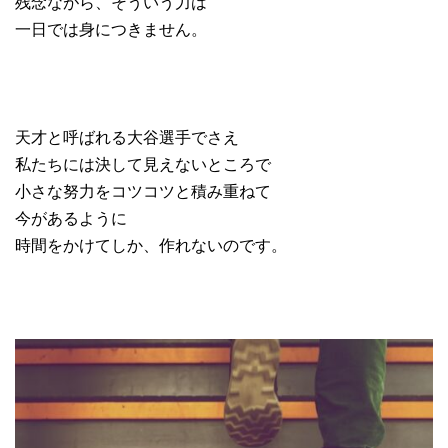
残念ながら、そういう力は
一日では身につきません。
天才と呼ばれる大谷選手でさえ
私たちには決して見えないところで
小さな努力をコツコツと積み重ねて
今があるように
時間をかけてしか、作れないのです。