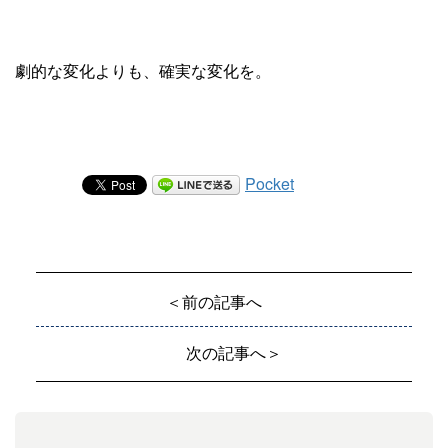
劇的な変化よりも、確実な変化を。
Pocket
＜前の記事へ
次の記事へ＞