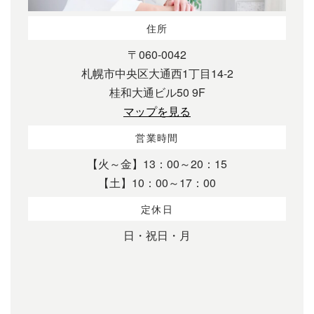
住所
〒060-0042
札幌市中央区大通西1丁目14-2
桂和大通ビル50 9F
マップを見る
営業時間
【火～金】13：00～20：15
【土】10：00～17：00
定休日
日・祝日・月