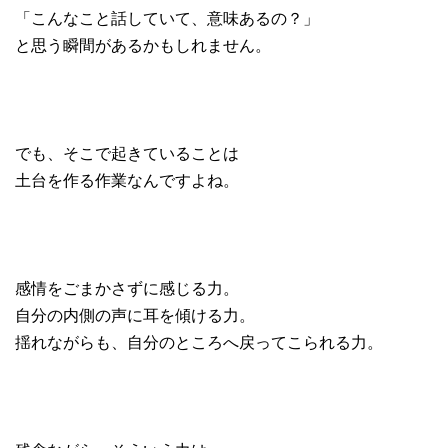
「こんなこと話していて、意味あるの？」
と思う瞬間があるかもしれません。
でも、そこで起きていることは
土台を作る作業なんですよね。
感情をごまかさずに感じる力。
自分の内側の声に耳を傾ける力。
揺れながらも、自分のところへ戻ってこられる力。