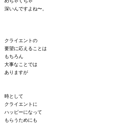
めちゃくちゃ
深いんですよね〜。
クライエントの
要望に応えることは
もちろん
大事なことでは
ありますが
時として
クライエントに
ハッピーになって
もらうためにも