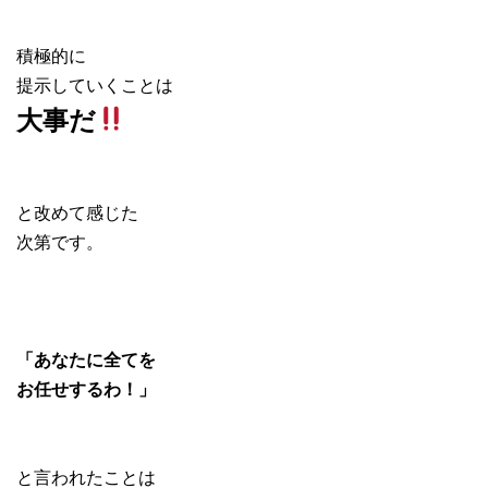
積極的に
提示していくことは
大事だ
と改めて感じた
次第です。
「あなたに全てを
お任せするわ！」
と言われたことは