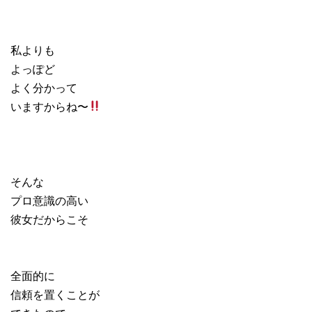
私よりも
よっぽど
よく分かって
いますからね〜
そんな
プロ意識の高い
彼女だからこそ
全面的に
信頼を置くことが