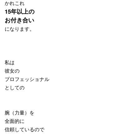
かれこれ
15年以上の
お付き合い
になります。
私は
彼女の
プロフェッショナル
としての
腕（力量）を
全面的に
信頼しているので