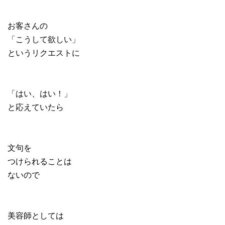
お客さんの
「こうして欲しい」
というリクエストに
「はい、はい！」
と応えていたら
文句を
つけられることは
ないので
美容師としては