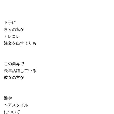
下手に
素人の私が
アレコレ
注文を出すよりも
この業界で
長年活躍している
彼女の方が
髪や
ヘアスタイル
について