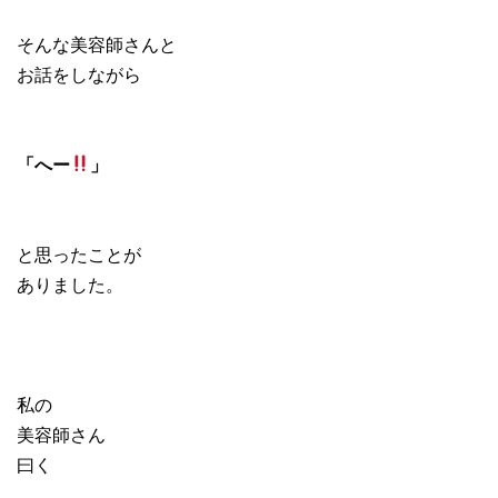
そんな美容師さんと
お話をしながら
「へー
」
と思ったことが
ありました。
私の
美容師さん
曰く