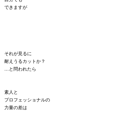
できますが
それが見るに
耐えうるカットか？
…と問われたら
素人と
プロフェッショナルの
力量の差は