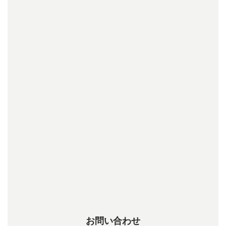
お問い合わせ