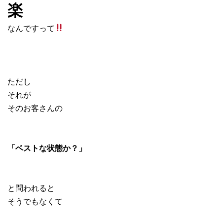
楽
なんですって
ただし
それが
そのお客さんの
「ベストな状態か？」
と問われると
そうでもなくて