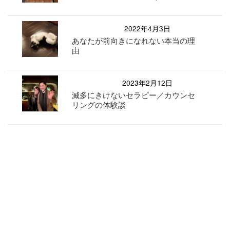
2022年4月3日
あなたが前向きになれない本当の理
由
2023年2月12日
滅多にきけないセラピー／カウンセ
リングの体験談