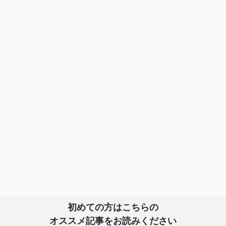
初めての方はこちらの
オススメ記事をお読みください