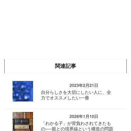
関連記事
2023年2月21日
自分らしさを大切にしたい人に、全
力でオススメしたい一冊
2026年1月10日
「わかる子」が背負わされてきたも
の──親との境界線という構造の問題