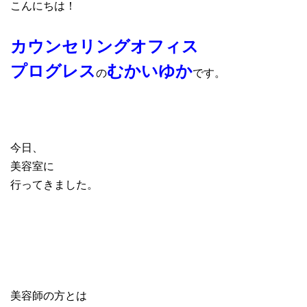
こんにちは！
カウンセリングオフィス
プログレス
むかいゆか
の
です。
今日、
美容室に
行ってきました。
美容師の方とは