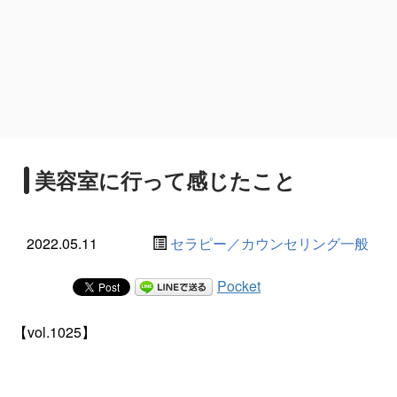
美容室に行って感じたこと
2022.05.11
セラピー／カウンセリング一般
Pocket
【vol.1025】