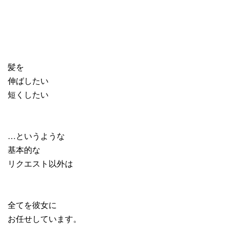
髪を
伸ばしたい
短くしたい
…というような
基本的な
リクエスト以外は
全てを彼女に
お任せしています。