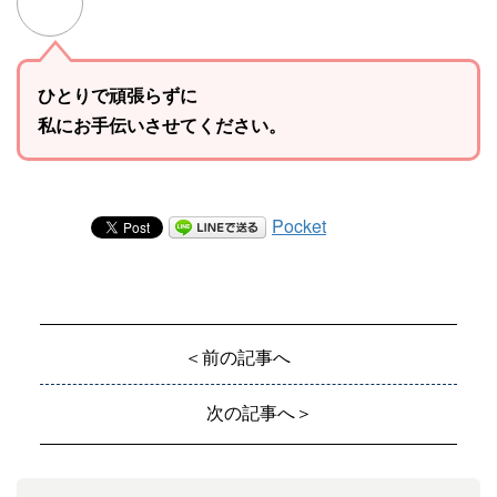
ひとりで頑張らずに
私にお手伝いさせてください。
Pocket
＜前の記事へ
次の記事へ＞