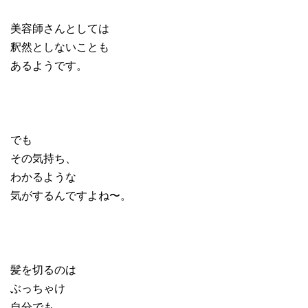
美容師さんとしては
釈然としないことも
あるようです。
でも
その気持ち、
わかるような
気がするんですよね〜。
髪を切るのは
ぶっちゃけ
自分でも