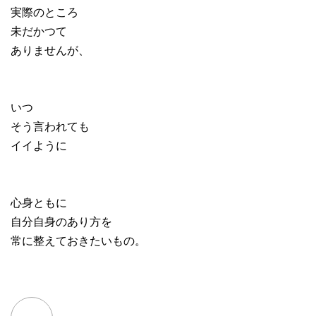
実際のところ
未だかつて
ありませんが、
いつ
そう言われても
イイように
心身ともに
自分自身のあり方を
常に整えておきたいもの。