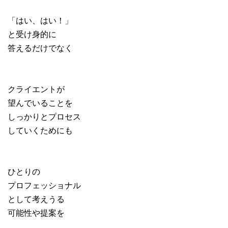
「はい、はい！」
と受け身的に
答えるだけでなく
クライエントが
望んでいることを
しっかりとプロセス
していくためにも
ひとりの
プロフェッショナル
として考えうる
可能性や提案を