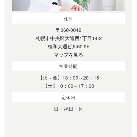
住所
〒060-0042
札幌市中央区大通西1丁目14-2
桂和大通ビル50 9F
マップを見る
営業時間
【火～金】13：00～20：15
【土】10：00～17：00
定休日
日・祝日・月