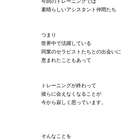
今回のトレーニングでは
素晴らしいアシスタント仲間たち
つまり
世界中で活躍している
同業のセラピストたちとの出会いに
恵まれたこともあって
トレーニングが終わって
彼らに会えなくなることが
今から寂しく思っています。
そんなことを