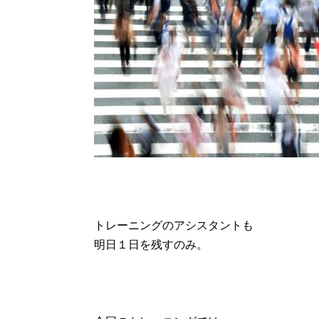
トレーニングのアシスタントも
明日１日を残すのみ。