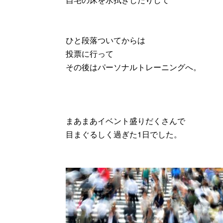
ひと段落ついてからは
投票に行って
その後はパーソナルトレーニングへ。
まあまあイベント盛りだくさんで
目まぐるしく過ぎた1日でした。