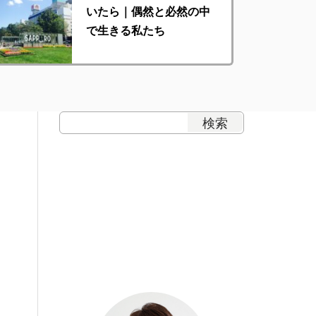
いたら｜偶然と必然の中
で生きる私たち