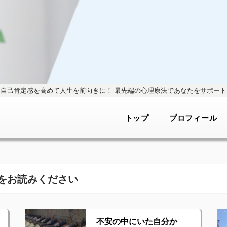
自己肯定感を高めて人生を前向きに！
最先端の心理療法であなたをサポート
トップ
プロフィール
をお読みください
不安の中にいた自分か