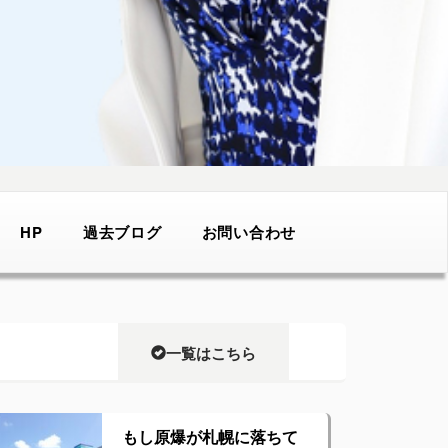
HP
過去ブログ
お問い合わせ
一覧はこちら
もし原爆が札幌に落ちて