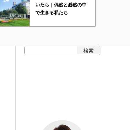
いたら｜偶然と必然の中
で生きる私たち