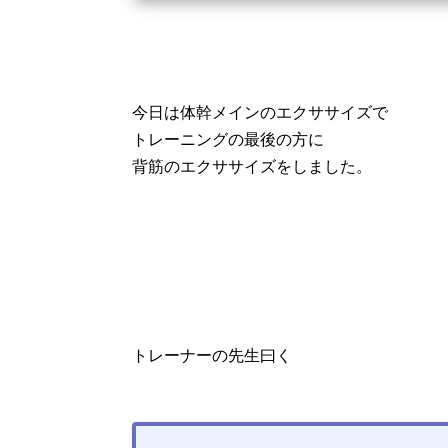
今日は体幹メインのエクササイズで
トレーニングの最後の方に
背筋のエクササイズをしました。
トレーナーの先生曰く