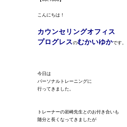
こんにちは！
カウンセリングオフィス
プログレス
むかいゆか
の
です。
今日は
パーソナルトレーニングに
行ってきました。
トレーナーの岩崎先生とのお付き合いも
随分と長くなってきましたが