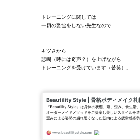
トレーニングに関しては
一切の妥協をしない先生なので
キツさから
悲鳴（時には奇声？）を上げながら
トレーニングを受けています（苦笑）。