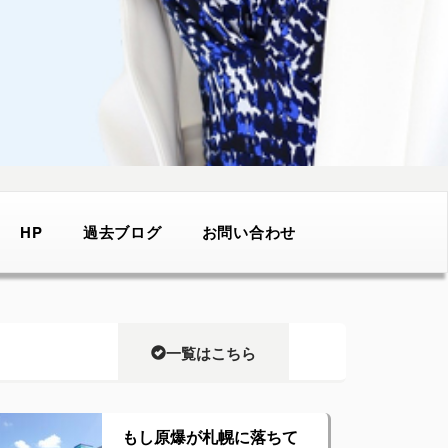
HP
過去ブログ
お問い合わせ
一覧はこちら
もし原爆が札幌に落ちて