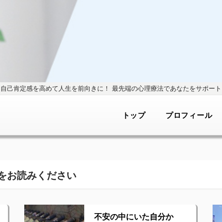
自己肯定感を高めて人生を前向きに！
最先端の心理療法であなたをサポート
トップ
プロフィール
をお読みください
不安の中にいた自分か