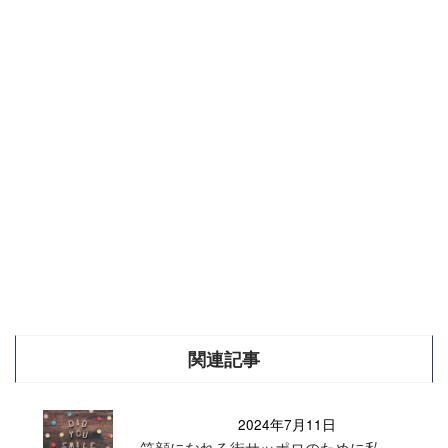
関連記事
2024年7月11日
笑顔になれる街サッポロのために私