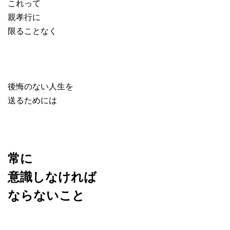
これって
親孝行に
限ることなく
後悔のない人生を
送るためには
常に
意識しなければ
ならないこと