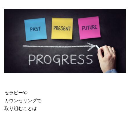
セラピーや
カウンセリングで
取り組むことは