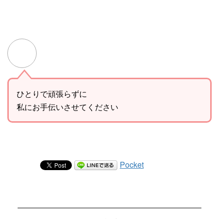
ひとりで頑張らずに
私にお手伝いさせてください
Pocket