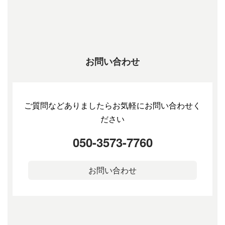
お問い合わせ
ご質問などありましたらお気軽にお問い合わせく
ださい
050-3573-7760
お問い合わせ