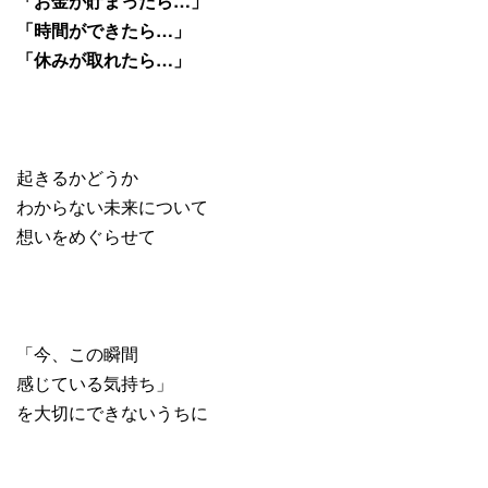
「お金が貯まったら…」
「時間ができたら…」
「休みが取れたら…」
起きるかどうか
わからない未来について
想いをめぐらせて
「今、この瞬間
感じている気持ち」
を大切にできないうちに