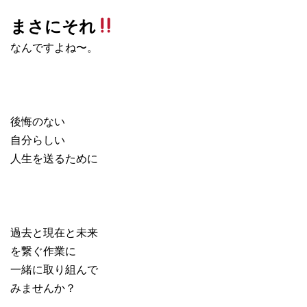
まさにそれ
なんですよね〜。
後悔のない
自分らしい
人生を送るために
過去と現在と未来
を繋ぐ作業に
一緒に取り組んで
みませんか？