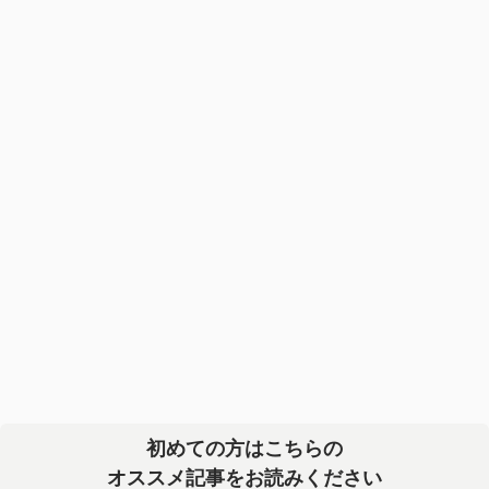
初めての方はこちらの
オススメ記事をお読みください