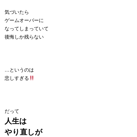
気づいたら
ゲームオーバーに
なってしまっていて
後悔しか残らない
…というのは
悲しすぎる
だって
人生は
やり直しが