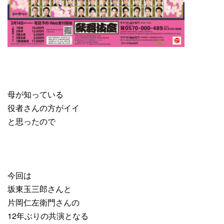
母が知っている
役者さんの方がイイ
と思ったので
今回は
坂東玉三郎さんと
片岡仁左衛門さんの
12年ぶりの共演となる