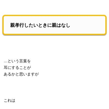
親孝行したいときに親はなし
…という言葉を
耳にすることが
あるかと思いますが
これは