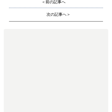
＜前の記事へ
次の記事へ＞