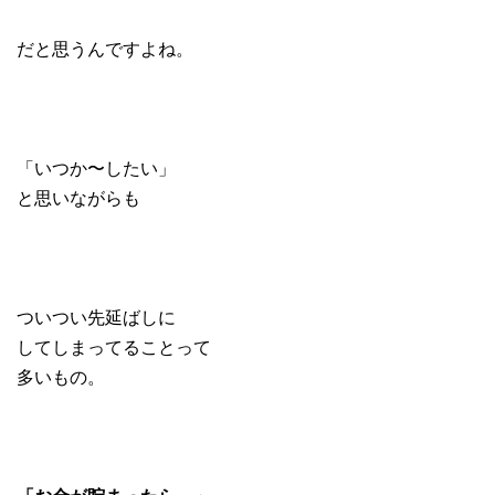
だと思うんですよね。
「いつか〜したい」
と思いながらも
ついつい先延ばしに
してしまってることって
多いもの。