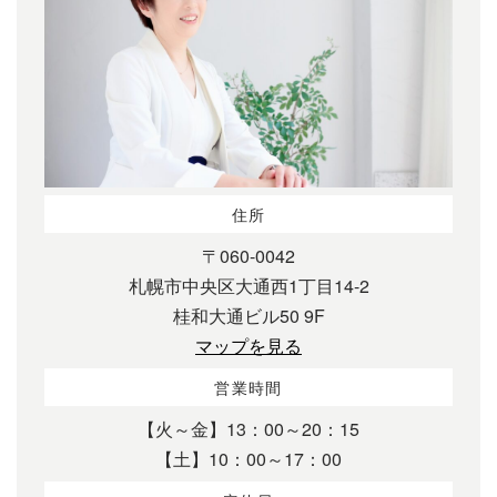
住所
〒060-0042
札幌市中央区大通西1丁目14-2
桂和大通ビル50 9F
マップを見る
営業時間
【火～金】13：00～20：15
【土】10：00～17：00