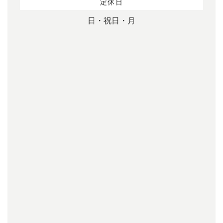
定休日
日・祝日・月