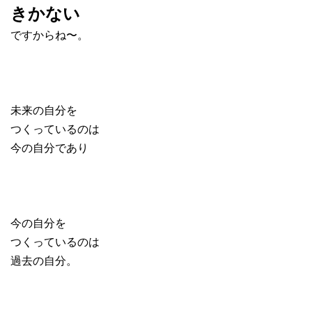
きかない
ですからね〜。
未来の自分を
つくっているのは
今の自分であり
今の自分を
つくっているのは
過去の自分。