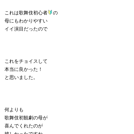
これは歌舞伎初心者
の
母にもわかりやすい
イイ演目だったので
これをチョイスして
本当に良かった！
と思いました。
何よりも
歌舞伎初観劇の母が
喜んでくれたのが
嬉しかったですね。