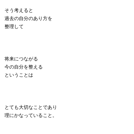
そう考えると
過去の自分のあり方を
整理して
将来につながる
今の自分を整える
ということは
とても大切なことであり
理にかなっていること。