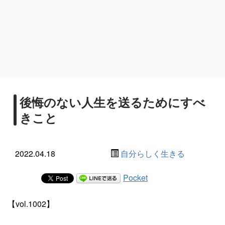
後悔のない人生を送るためにすべ
きこと
2022.04.18
自分らしく生きる
Pocket
【vol.1002】