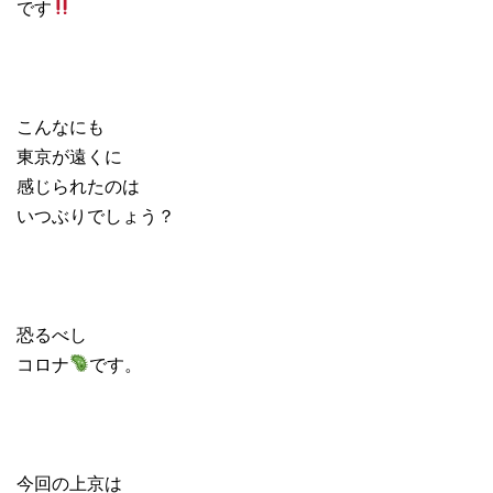
です
こんなにも
東京が遠くに
感じられたのは
いつぶりでしょう？
恐るべし
コロナ
です。
今回の上京は