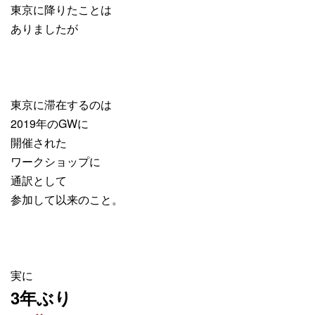
東京に降りたことは
ありましたが
東京に滞在するのは
2019年のGWに
開催された
ワークショップに
通訳として
参加して以来のこと。
実に
3年ぶり