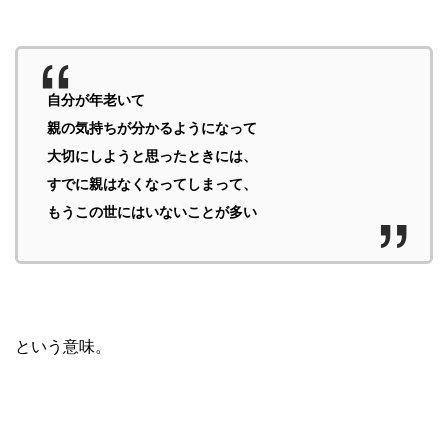
自分が年老いて
親の気持ちが分かるようになって
大切にしようと思ったときには、
すでに親はなくなってしまって、
もうこの世にはいないことが多い
という意味。