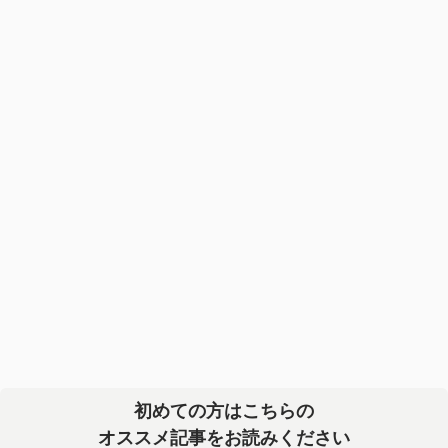
初めての方はこちらの
オススメ記事をお読みください