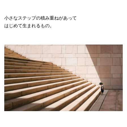
小さなステップの積み重ねがあって
はじめて生まれるもの。