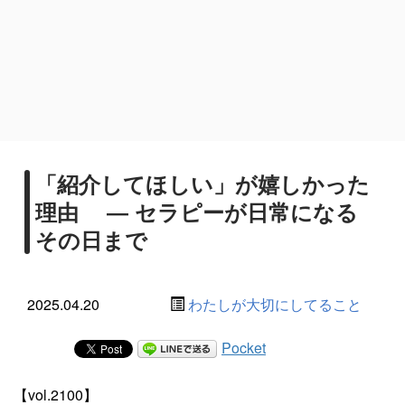
「紹介してほしい」が嬉しかった
理由 ― セラピーが日常になる
その日まで
2025.04.20
わたしが大切にしてること
Pocket
【vol.2100】