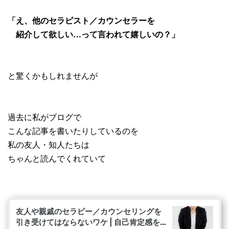
「え、他のセラピスト／カウンセラーを
紹介して欲しい…って言われて
嬉しいの？」
と驚くかもしれませんが
過去に私がブログで
こんな記事を書いたりしているのを
私の友人・知人たちは
ちゃんと読んでくれていて