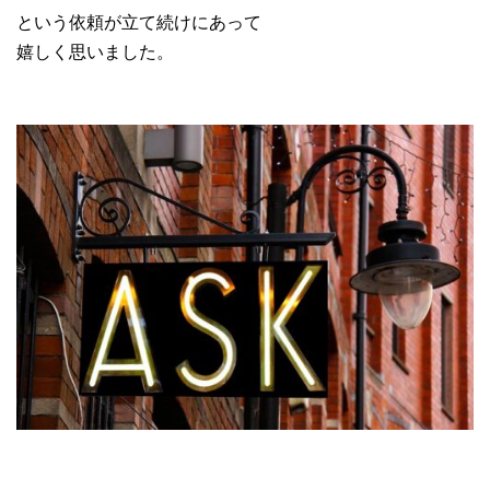
という依頼が立て続けにあって
嬉しく思いました。