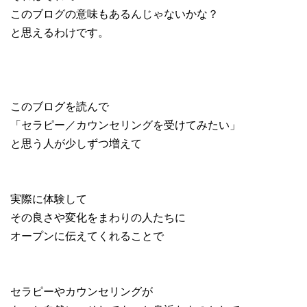
このブログの意味もあるんじゃないかな？
と思えるわけです。
このブログを読んで
「セラピー／カウンセリングを受けてみたい」
と思う人が少しずつ増えて
実際に体験して
その良さや変化をまわりの人たちに
オープンに伝えてくれることで
セラピーやカウンセリングが