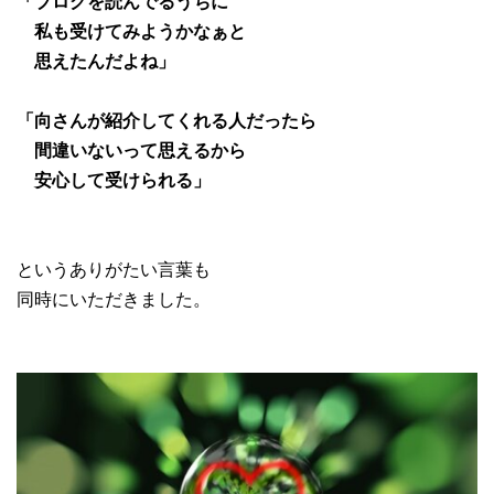
「ブログを読んでるうちに
私も受けてみようかなぁと
思えたんだよね」
「向さんが紹介してくれる人だったら
間違いないって思えるから
安心して受けられる」
というありがたい言葉も
同時にいただきました。