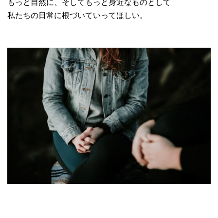
もっと自然に、そしてもっと身近なものとして
私たちの日常に根づいていってほしい。