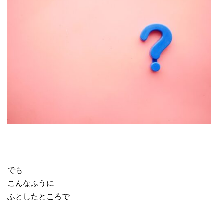
でも
こんなふうに
ふとしたところで