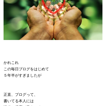
かれこれ
この毎日ブログをはじめて
５年半がすぎましたが
正直、ブログって、
書いてる本人には