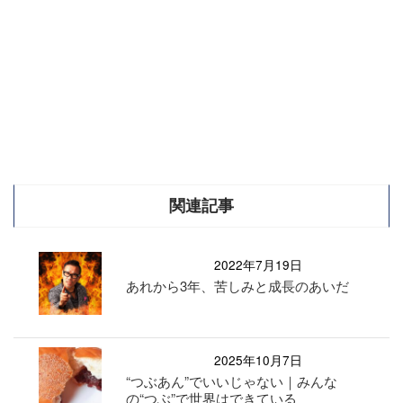
関連記事
2022年7月19日
あれから3年、苦しみと成長のあいだ
2025年10月7日
“つぶあん”でいいじゃない｜みんな
の“つぶ”で世界はできている