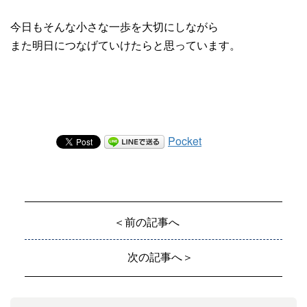
今日もそんな小さな一歩を大切にしながら
また明日につなげていけたらと思っています。
Pocket
＜前の記事へ
次の記事へ＞