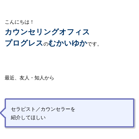
こんにちは！
カウンセリングオフィス
プログレス
むかい
ゆか
の
です。
最近、友人・知人から
セラピスト／カウンセラーを
紹介してほしい