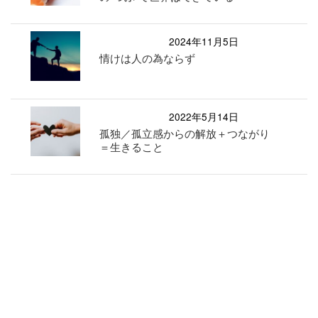
2024年11月5日
情けは人の為ならず
2022年5月14日
孤独／孤立感からの解放＋つながり
＝生きること