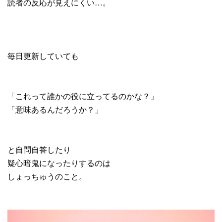
読者の反応が見えにくい…。
毎日更新していても
「これって誰かの役に立ってるのかな？」
「意味あるんだろうか？」
と自問自答したり
疑心暗鬼になったりするのは
しょっちゅうのこと。