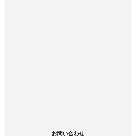
お問い合わせ