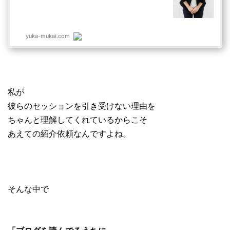
私が
彼らのセッションを引き受けない理由を
ちゃんと理解してくれているからこそ
あえての紹介依頼なんですよね。
そんな中で