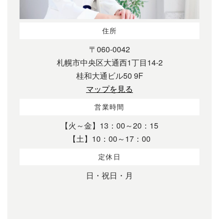
住所
〒060-0042
札幌市中央区大通西1丁目14-2
桂和大通ビル50 9F
マップを見る
営業時間
【火～金】13：00～20：15
【土】10：00～17：00
定休日
日・祝日・月