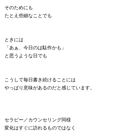
そのためにも
たとえ些細なことでも
ときには
「あぁ、今日のは駄作かも」
と思うような日でも
こうして毎日書き続けることには
やっぱり意味があるのだと感じています。
セラピー／カウンセリング同様
変化はすぐに訪れるものではなく