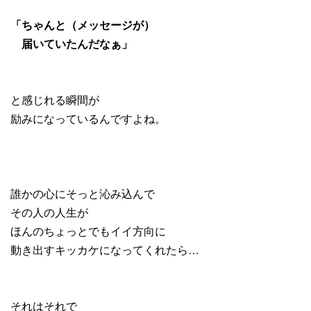
「ちゃんと（メッセージが）
届いていたんだなぁ」
と感じれる瞬間が
励みになっているんですよね。
誰かの心にそっと沁み込んで
その人の人生が
ほんのちょっとでもイイ方向に
動き出すキッカケになってくれたら…
それはそれで