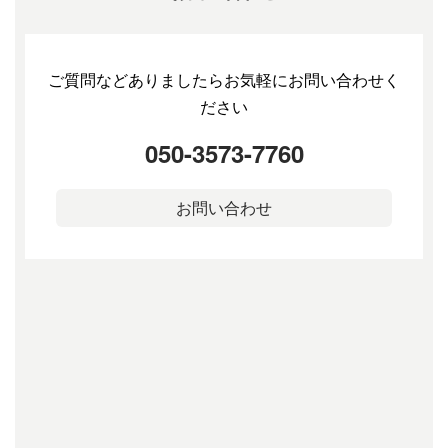
ご質問などありましたらお気軽にお問い合わせく
ださい
050-3573-7760
お問い合わせ