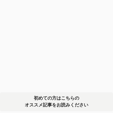
初めての方はこちらの
オススメ記事をお読みください