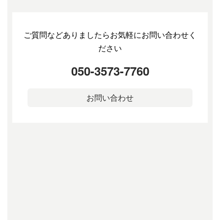
ご質問などありましたらお気軽にお問い合わせく
ださい
050-3573-7760
お問い合わせ