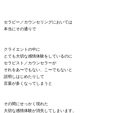
セラピー／カウンセリングにおいては
本当にその通りで
クライエントの中に
とても大切な感情体験をしているのに
セラピスト／カウンセラーが
それをあ〜でもない、こ〜でもないと
説明しはじめたりして
言葉が多くなってしまうと
その間にせっかく現れた
大切な感情体験が消失してしまいます。