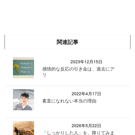
関連記事
2023年12月15日
感情的な反応の引き金は、過去にア
リ
2022年4月17日
素直になれない本当の理由
2026年5月22日
「しっかりした人」を、降りてみま