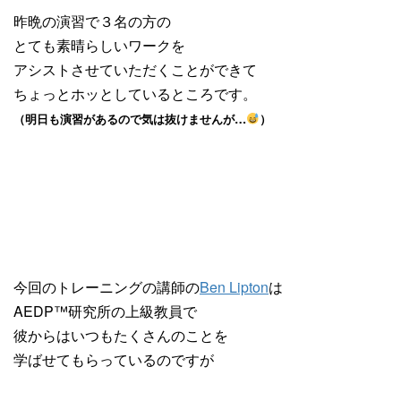
昨晩の演習で３名の方の
とても素晴らしいワークを
アシストさせていただくことができて
ちょっとホッとしているところです。
（明日も演習があるので気は抜けませんが…
）
今回のトレーニングの講師の
Ben Lipton
は
AEDP™️研究所の上級教員で
彼からはいつもたくさんのことを
学ばせてもらっているのですが