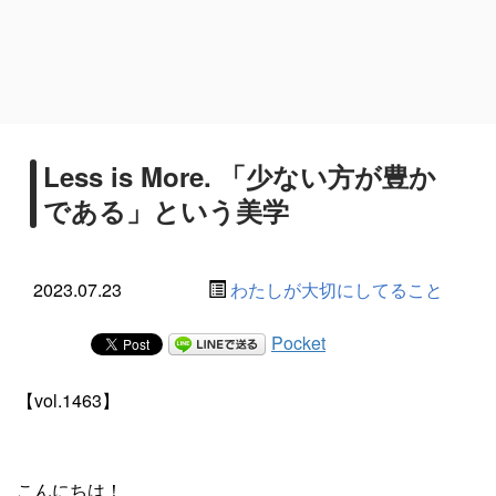
Less is More. 「少ない方が豊か
である」という美学
2023.07.23
わたしが大切にしてること
Pocket
【vol.1463】
こんにちは！