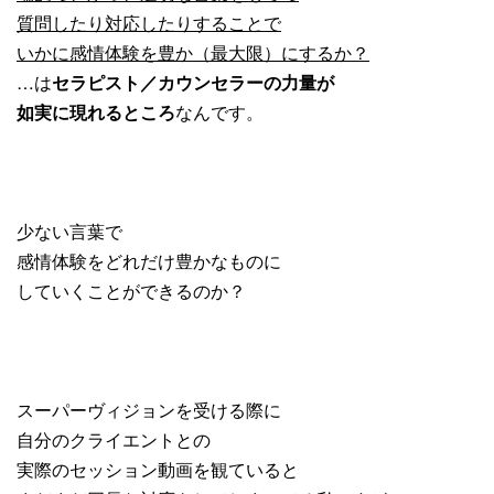
質問したり対応したりすることで
いかに感情体験を豊か（最大限）にするか？
…は
セラピスト／カウンセラーの力量が
如実に現れるところ
なんです。
少ない言葉で
感情体験をどれだけ豊かなものに
していくことができるのか？
スーパーヴィジョンを受ける際に
自分のクライエントとの
実際のセッション動画を観ていると