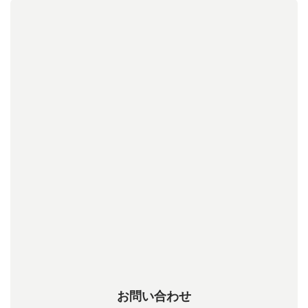
お問い合わせ