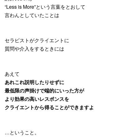
“Less is More”という言葉をとおして
言わんとしていたことは
セラピストがクライエントに
質問や介入をするときには
あえて
あれこれ説明したりせずに
最低限の声掛けで端的にいった方が
より効果の高いレスポンスを
クライエントから得ることができますよ
…ということ。