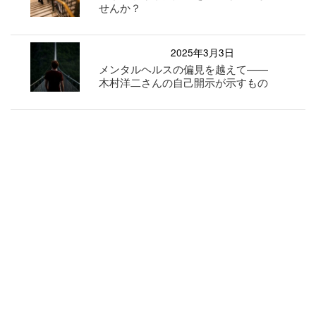
せんか？
2025年3月3日
メンタルヘルスの偏見を越えて——
木村洋二さんの自己開示が示すもの