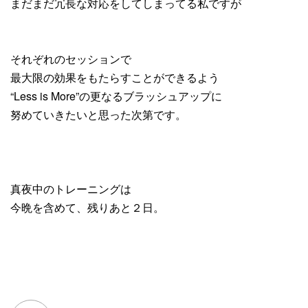
まだまだ冗長な対応をしてしまってる私ですが
それぞれのセッションで
最大限の効果をもたらすことができるよう
“Less is More”の更なるブラッシュアップに
努めていきたいと思った次第です。
真夜中のトレーニングは
今晩を含めて、残りあと２日。