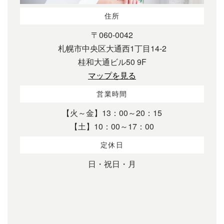
住所
〒060-0042
札幌市中央区大通西1丁目14-2
桂和大通ビル50 9F
マップを見る
営業時間
【火～金】13：00～20：15
【土】10：00～17：00
定休日
日・祝日・月