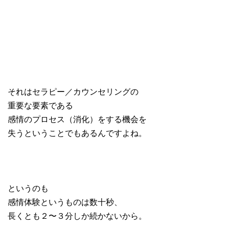
それはセラピー／カウンセリングの
重要な要素である
感情のプロセス（消化）をする機会を
失うということでもあるんですよね。
というのも
感情体験というものは数十秒、
長くとも２〜３分しか続かないから。