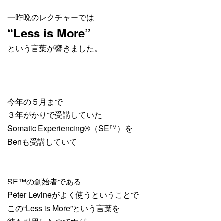
一昨晩のレクチャーでは
“Less is More”
という言葉が響きました。
今年の５月まで
３年がかりで受講していた
Somatic Experiencing®︎（SE™️）を
Benも受講していて
SE™️の創始者である
Peter Levineがよく使うということで
この“Less is More”という言葉を