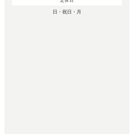
定休日
日・祝日・月