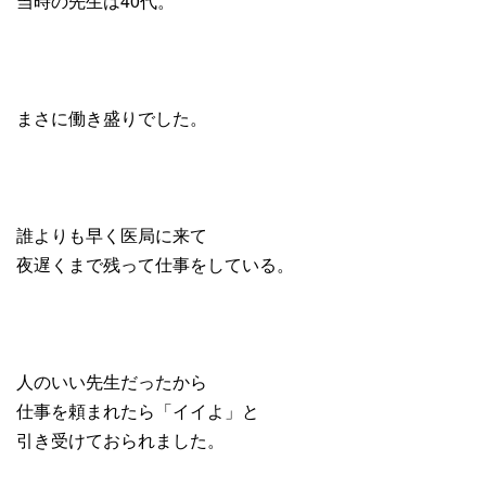
当時の先生は40代。
まさに働き盛りでした。
誰よりも早く医局に来て
夜遅くまで残って仕事をしている。
人のいい先生だったから
仕事を頼まれたら「イイよ」と
引き受けておられました。