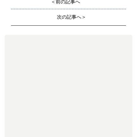
＜前の記事へ
次の記事へ＞