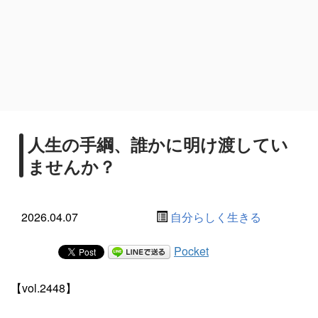
人生の手綱、誰かに明け渡してい
ませんか？
2026.04.07
自分らしく生きる
Pocket
【vol.2448】