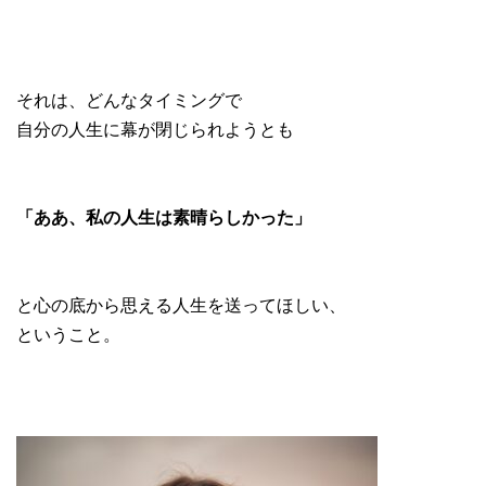
それは、どんなタイミングで
自分の人生に幕が閉じられようとも
「ああ、私の人生は素晴らしかった」
と心の底から思える人生を送ってほしい、
ということ。