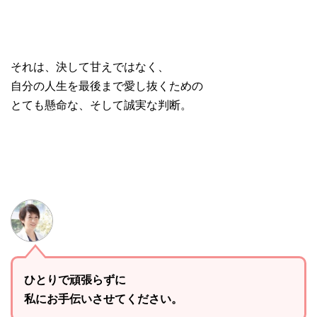
それは、決して甘えではなく、
自分の人生を最後まで愛し抜くための
とても懸命な、そして誠実な判断。
ひとりで頑張らずに
私にお手伝いさせてください。