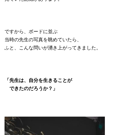
ですから、ボードに並ぶ
当時の先生の写真を眺めていたら、
ふと、こんな問いが湧き上がってきました。
「先生は、自分を生きることが
できたのだろうか？」