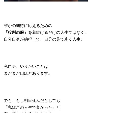
誰かの期待に応えるための
「役割の服」
を着続けるだけの人生ではなく、
自分自身が納得して、自分の足で歩く人生。
私自身、やりたいことは
まだまだ山ほどあります。
でも、もし明日死んだとしても
「私はこの人生で良かった」と