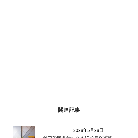
関連記事
2026年5月26日
全力で向き合うために必要な対価