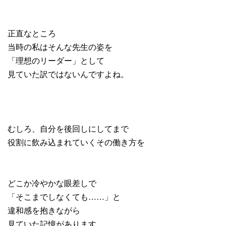
正直なところ
当時の私はそんな先生の姿を
「理想のリーダー」として
見ていた訳ではないんですよね。
むしろ、自分を後回しにしてまで
役割に飲み込まれていくその働き方を
どこか冷やかな眼差しで
「そこまでしなくても……」と
違和感を抱きながら
見ていた記憶があります。