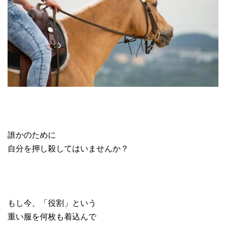
誰かのために
自分を押し殺してはいませんか？
もし今、「役割」という
重い服を何枚も着込んで