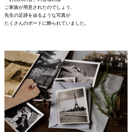
ご家族が用意されたのでしょう、
先生の足跡を辿るような写真が
たくさんのボードに飾られていました。