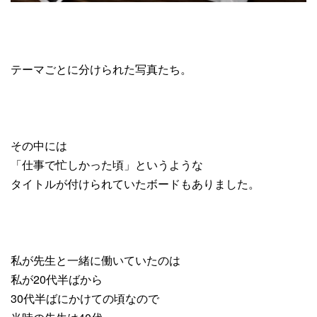
テーマごとに分けられた写真たち。
その中には
「仕事で忙しかった頃」というような
タイトルが付けられていたボードもありました。
私が先生と一緒に働いていたのは
私が20代半ばから
30代半ばにかけての頃なので