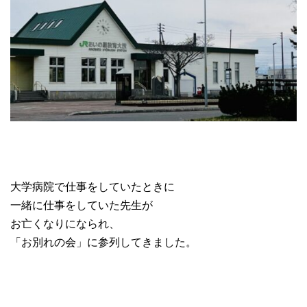
大学病院で仕事をしていたときに
一緒に仕事をしていた先生が
お亡くなりになられ、
「お別れの会」に参列してきました。