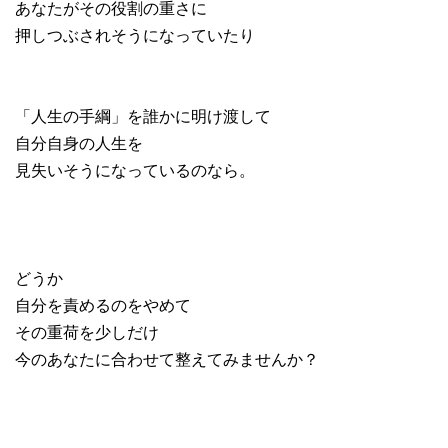
あなたがその役割の重さに
押しつぶされそうになっていたり
「人生の手綱」を誰かに明け渡して
自分自身の人生を
見失いそうになっているのなら。
どうか
自分を責めるのをやめて
その重荷を少しだけ
今のあなたに合わせて整えてみませんか？