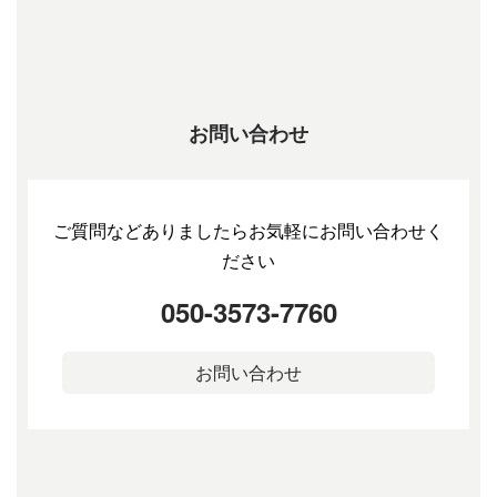
お問い合わせ
ご質問などありましたらお気軽にお問い合わせく
ださい
050-3573-7760
お問い合わせ