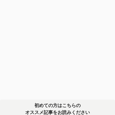
初めての方はこちらの
オススメ記事をお読みください