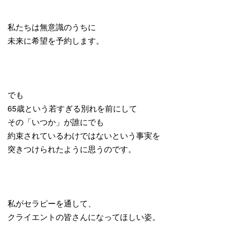
私たちは無意識のうちに
未来に希望を予約します。
でも
65歳という若すぎる別れを前にして
その「いつか」が誰にでも
約束されているわけではないという事実を
突きつけられたように思うのです。
私がセラピーを通して、
クライエントの皆さんになってほしい姿。