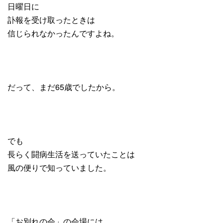
日曜日に
訃報を受け取ったときは
信じられなかったんですよね。
だって、まだ65歳でしたから。
でも
長らく闘病生活を送っていたことは
風の便りで知っていました。
「お別れの会」の会場には