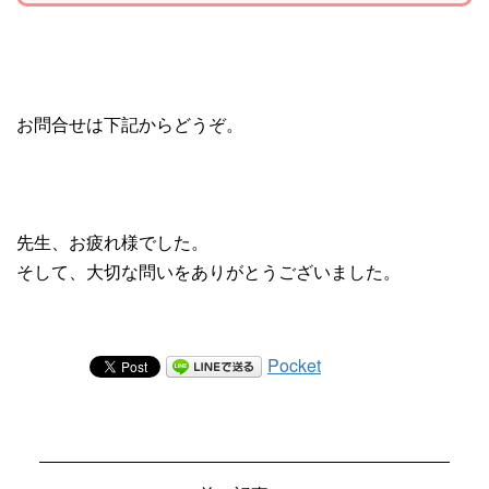
お問合せは下記からどうぞ。
先生、お疲れ様でした。
そして、大切な問いをありがとうございました。
Pocket