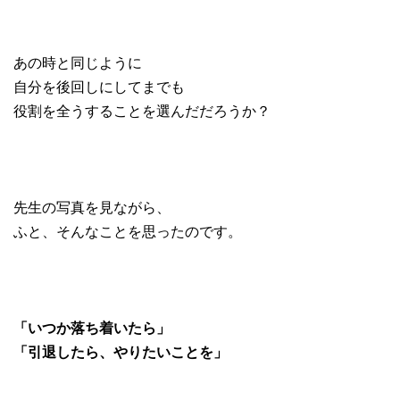
あの時と同じように
自分を後回しにしてまでも
役割を全うすることを選んだだろうか？
先生の写真を見ながら、
ふと、そんなことを思ったのです。
「いつか落ち着いたら」
「引退したら、やりたいことを」