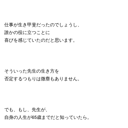
仕事が生き甲斐だったのでしょうし、
誰かの役に立つことに
喜びを感じていたのだと思います。
そういった先生の生き方を
否定するつもりは微塵もありません。
でも、もし、先生が、
自身の人生が65歳までだと知っていたら。