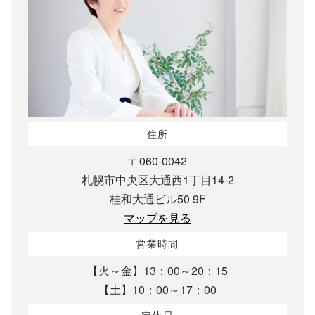
住所
〒060-0042
札幌市中央区大通西1丁目14-2
桂和大通ビル50 9F
マップを見る
営業時間
【火～金】13：00～20：15
【土】10：00～17：00