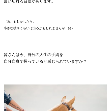
言い切れる自信があります。
（あ、もしかしたら、
小さな後悔くらいは出るかもしれませんが…笑）
皆さんは今、自分の人生の手綱を
自分自身で握っていると感じられていますか？