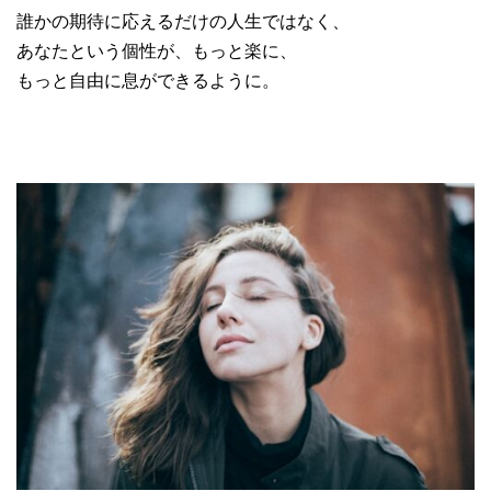
誰かの期待に応えるだけの人生ではなく、
あなたという個性が、もっと楽に、
もっと自由に息ができるように。