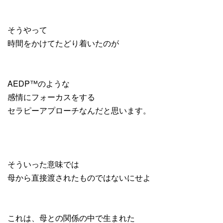
そうやって
時間をかけてたどり着いたのが
AEDP™️のような
感情にフォーカスをする
セラピーアプローチなんだと思います。
そういった意味では
母から直接渡されたものではないにせよ
これは、母との関係の中で生まれた