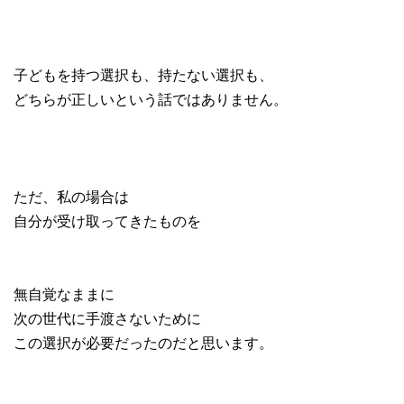
子どもを持つ選択も、持たない選択も、
どちらが正しいという話ではありません。
ただ、私の場合は
自分が受け取ってきたものを
無自覚なままに
次の世代に手渡さないために
この選択が必要だったのだと思います。