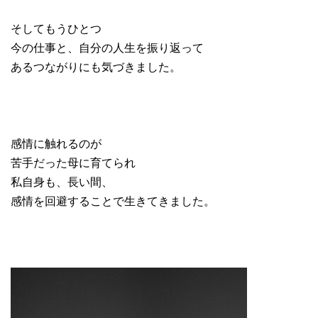
そしてもうひとつ
今の仕事と、自分の人生を振り返って
あるつながりにも気づきました。
感情に触れるのが
苦手だった母に育てられ
私自身も、長い間、
感情を回避することで生きてきました。