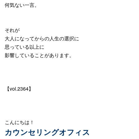
何気ない一言。
それが
大人になってからの人生の選択に
思っている以上に
影響していることがあります。
【vol.2364】
こんにちは！
カウンセリングオフィス