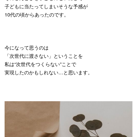
子どもに当たってしまいそうな予感が
10代の頃からあったのです。
今になって思うのは
「次世代に渡さない」ということを
私は“次世代をつくらない”ことで
実現したのかもしれない…と思います。