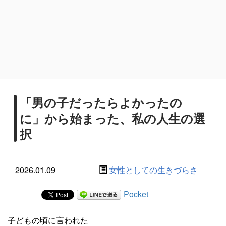
「男の子だったらよかったの
に」から始まった、私の人生の選
択
2026.01.09
女性としての生きづらさ
Pocket
子どもの頃に言われた