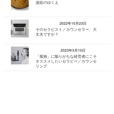
波紋のゆくえ
2022年10月23日
そのセラピスト／カウンセラー、大
丈夫ですか？
2023年3月10日
「孤独」に陥りがちな経営者にこそ
オススメしたいセラピー／カウンセ
リング