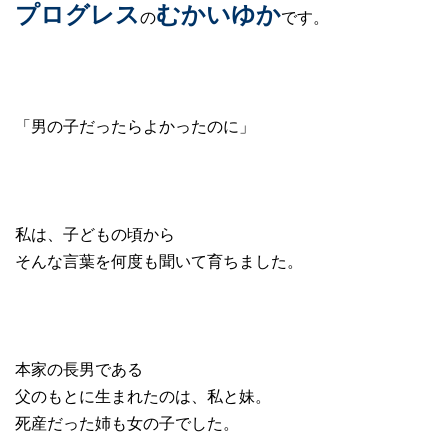
プログレス
むかいゆか
の
です。
「男の子だったらよかったのに」
私は、子どもの頃から
そんな言葉を何度も聞いて育ちました。
本家の長男である
父のもとに生まれたのは、私と妹。
死産だった姉も女の子でした。