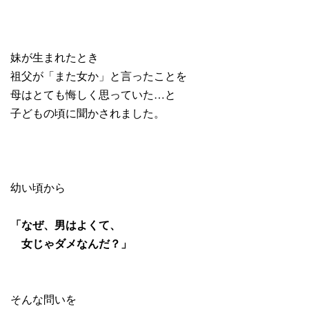
妹が生まれたとき
祖父が「また女か」と言ったことを
母はとても悔しく思っていた…と
子どもの頃に聞かされました。
幼い頃から
「なぜ、男はよくて、
女じゃダメなんだ？」
そんな問いを