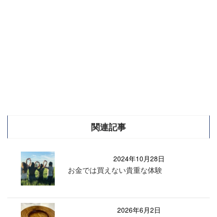
関連記事
2024年10月28日
お金では買えない貴重な体験
2026年6月2日