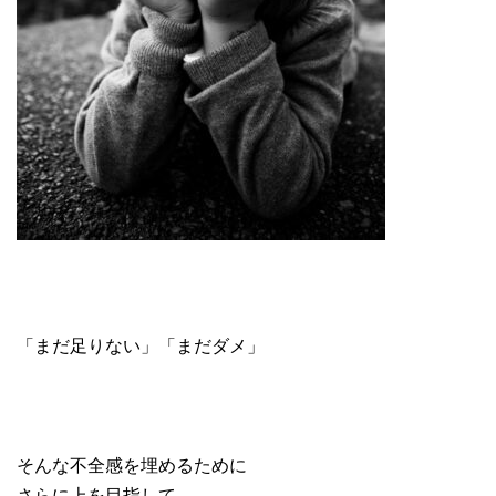
「まだ足りない」「まだダメ」
そんな不全感を埋めるために
さらに上を目指して