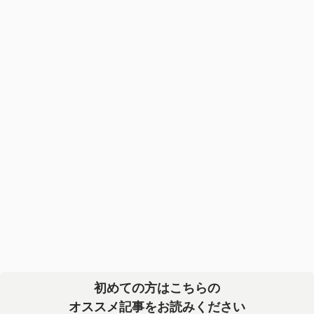
初めての方はこちらの
オススメ記事をお読みください