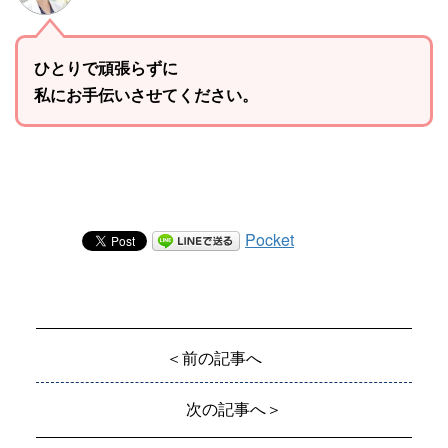
ひとりで頑張らずに
私にお手伝いさせてください。
Pocket
＜前の記事へ
次の記事へ＞