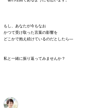
もし、あなたが今もなお
かつて受け取った言葉の影響を
どこかで抱え続けているのだとしたら—
私と一緒に振り返ってみませんか？