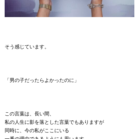
そう感じています。
「男の子だったらよかったのに」
この言葉は、長い間、
私の人生に影を落とした言葉でもありますが
同時に、今の私がここにいる
一番の理由であるようにも思います。