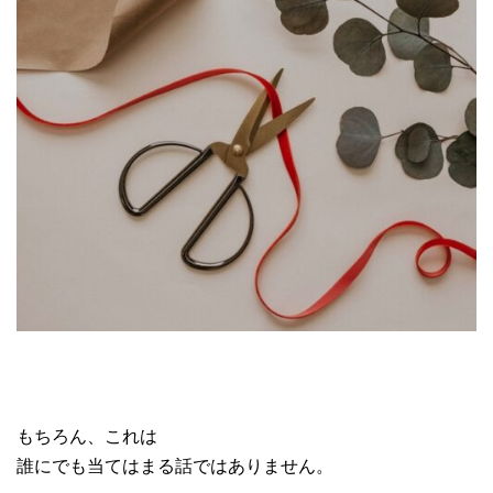
もちろん、これは
誰にでも当てはまる話ではありません。