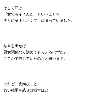
そして私は
「女でもイイんだ」ということを
周りに証明したくて、頑張っていました。
結果を出せば、
男女関係なく認めてもらえるはずだと、
どこかで信じていたのだと思います。
けれど、皮肉なことに
良い結果を残せば残すほど