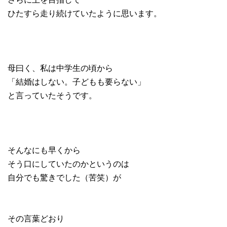
ひたすら走り続けていたように思います。
母曰く、私は中学生の頃から
「結婚はしない。子どもも要らない」
と言っていたそうです。
そんなにも早くから
そう口にしていたのかというのは
自分でも驚きでした（苦笑）が
その言葉どおり