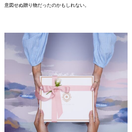
意図せぬ贈り物だったのかもしれない。