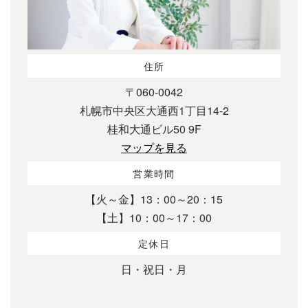
住所
〒060-0042
札幌市中央区大通西1丁目14-2
桂和大通ビル50 9F
マップを見る
営業時間
【火～金】13：00～20：15
【土】10：00～17：00
定休日
日・祝日・月