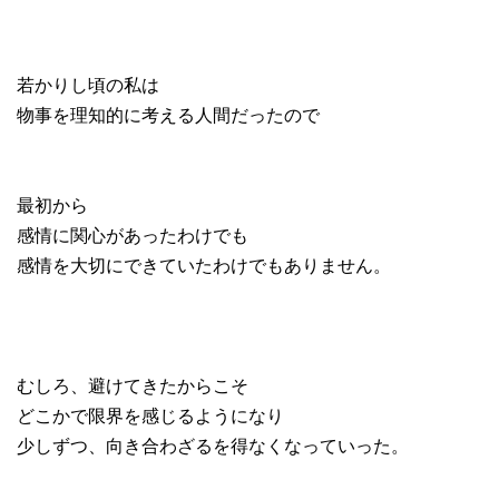
若かりし頃の私は
物事を理知的に考える人間だったので
最初から
感情に関心があったわけでも
感情を大切にできていたわけでもありません。
むしろ、避けてきたからこそ
どこかで限界を感じるようになり
少しずつ、向き合わざるを得なくなっていった。