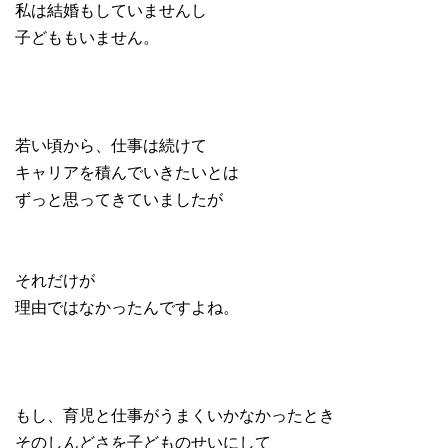
私は結婚もしていませんし
子どももいません。
若い頃から、仕事は続けて
キャリアを積んでいきたいとは
ずっと思ってきていましたが
それだけが
理由ではなかったんですよね。
もし、育児と仕事がうまくいかなかったとき
そのしんどさを子どものせいにして