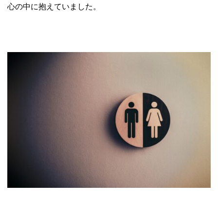
心の中に抱えていました。