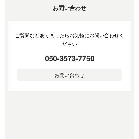
お問い合わせ
ご質問などありましたらお気軽にお問い合わせく
ださい
050-3573-7760
お問い合わせ