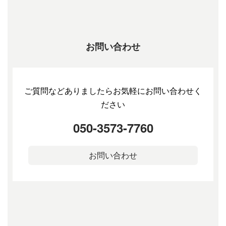
お問い合わせ
ご質問などありましたらお気軽にお問い合わせく
ださい
050-3573-7760
お問い合わせ