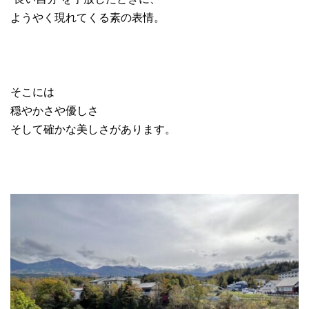
ようやく現れてくる素の表情。
そこには
穏やかさや優しさ
そして確かな美しさがあります。