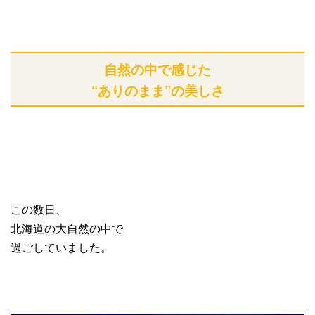
自然の中で感じた
“ありのまま”の美しさ
この数日、
北海道の大自然の中で
過ごしていました。