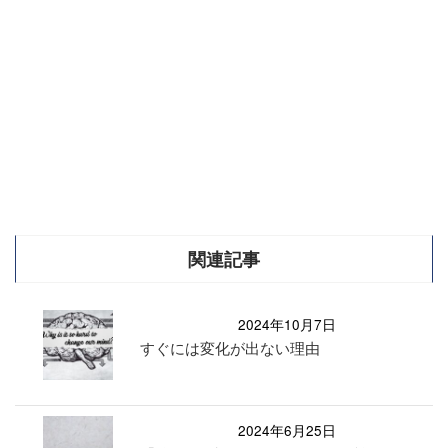
関連記事
2024年10月7日
すぐには変化が出ない理由
2024年6月25日