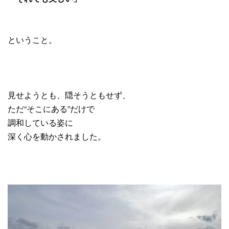
ということ。
見せようとも、隠そうともせず、
ただ“そこにある”だけで
調和している姿に
深く心を動かされました。