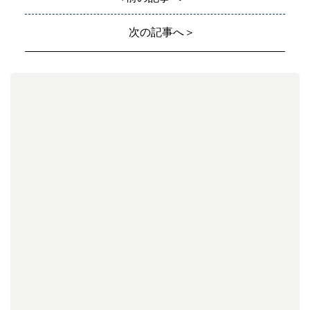
次の記事へ＞