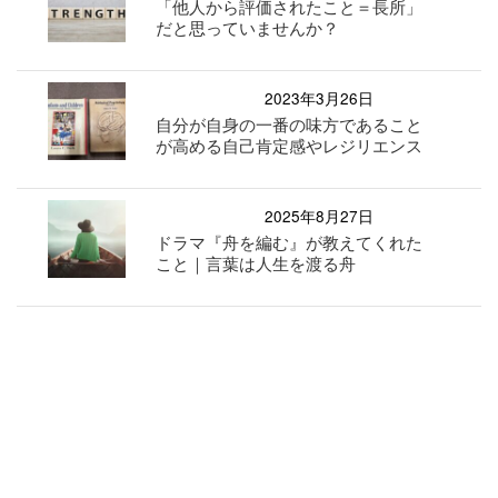
「他人から評価されたこと＝長所」
だと思っていませんか？
2023年3月26日
自分が自身の一番の味方であること
が高める自己肯定感やレジリエンス
2025年8月27日
ドラマ『舟を編む』が教えてくれた
こと｜言葉は人生を渡る舟