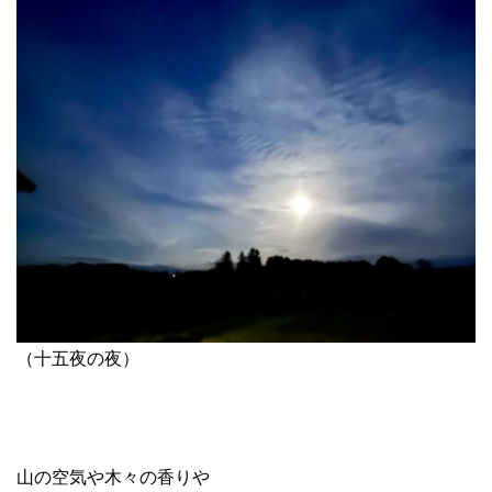
（十五夜の夜）
山の空気や木々の香りや