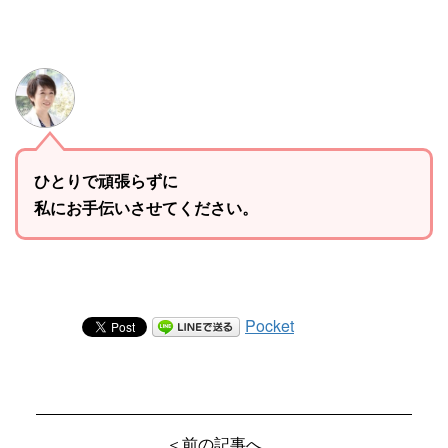
ひとりで頑張らずに
私にお手伝いさせてください。
Pocket
＜前の記事へ