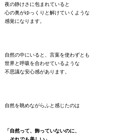
夜の静けさに包まれていると
心の奥がゆっくりと解けていくような
感覚になります。
自然の中にいると、言葉を使わずとも
世界と呼吸を合わせているような
不思議な安心感があります。
自然を眺めながらふと感じたのは
「自然って、飾っていないのに、
それでも美しい」