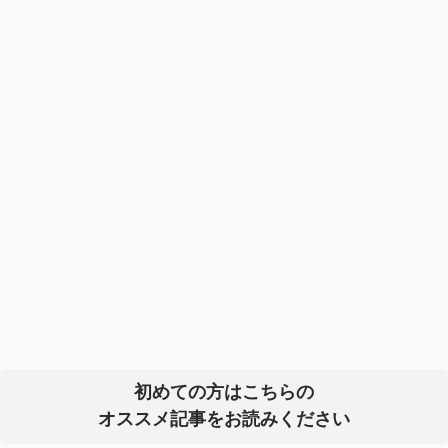
初めての方はこちらの
オススメ記事をお読みください