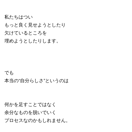
私たちはつい
もっと良く見せようとしたり
欠けているところを
埋めようとしたりします。
でも
本当の“自分らしさ”というのは
何かを足すことではなく
余分なものを脱いでいく
プロセスなのかもしれません。