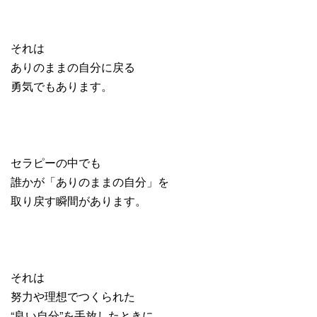
それは
ありのままの自分に戻る
勇気でもあります。
セラピーの中でも
誰かが「ありのままの自分」を
取り戻す瞬間があります。
それは
努力や理想でつくられた
“良い自分”を手放したときに、