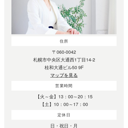
住所
〒060-0042
札幌市中央区大通西1丁目14-2
桂和大通ビル50 9F
マップを見る
営業時間
【火～金】13：00～20：15
【土】10：00～17：00
定休日
日・祝日・月