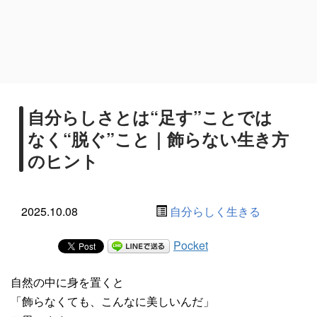
自分らしさとは“足す”ことでは
なく“脱ぐ”こと｜飾らない生き方
のヒント
2025.10.08
自分らしく生きる
Pocket
自然の中に身を置くと
「飾らなくても、こんなに美しいんだ」