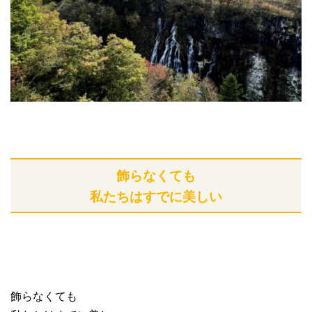
飾らなくても
私たちはすでに美しい
飾らなくても