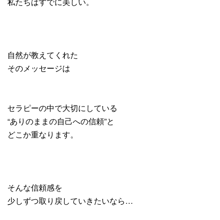
私たちはすでに美しい。
自然が教えてくれた
そのメッセージは
セラピーの中で大切にしている
“ありのままの自己への信頼”と
どこか重なります。
そんな信頼感を
少しずつ取り戻していきたいなら…