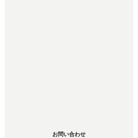
お問い合わせ