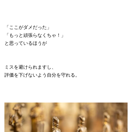
「ここがダメだった」
「もっと頑張らなくちゃ！」
と思っているほうが
ミスを避けられますし、
評価を下げないよう自分を守れる。