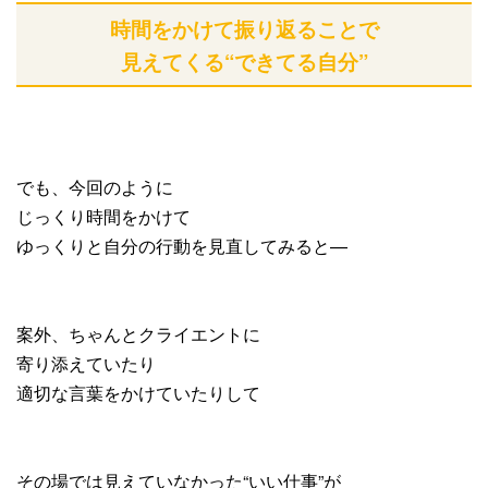
時間をかけて振り返ることで
見えてくる“できてる自分”
でも、今回のように
じっくり時間をかけて
ゆっくりと自分の行動を見直してみると—
案外、ちゃんとクライエントに
寄り添えていたり
適切な言葉をかけていたりして
その場では見えていなかった“いい仕事”が