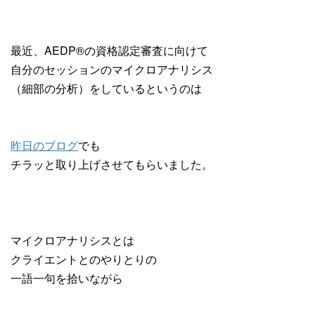
最近、AEDP®︎の資格認定審査に向けて
自分のセッションのマイクロアナリシス
（細部の分析）をしているというのは
昨日のブログ
でも
チラッと取り上げさせてもらいました。
マイクロアナリシスとは
クライエントとのやりとりの
一語一句を拾いながら