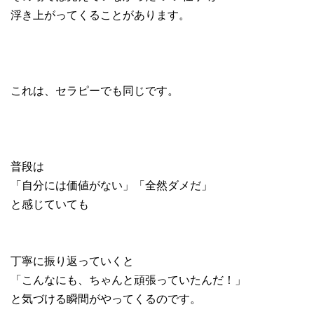
浮き上がってくることがあります。
これは、セラピーでも同じです。
普段は
「自分には価値がない」「全然ダメだ」
と感じていても
丁寧に振り返っていくと
「こんなにも、ちゃんと頑張っていたんだ！」
と気づける瞬間がやってくるのです。