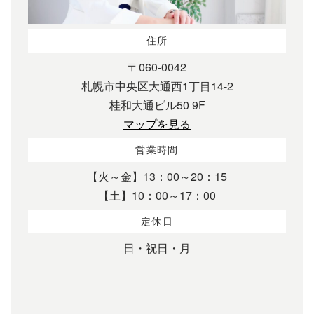
住所
〒060-0042
札幌市中央区大通西1丁目14-2
桂和大通ビル50 9F
マップを見る
営業時間
【火～金】13：00～20：15
【土】10：00～17：00
定休日
日・祝日・月