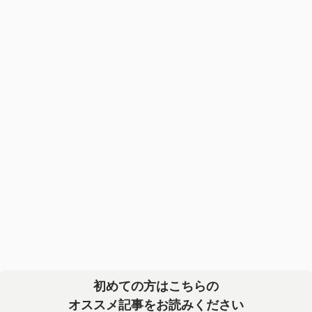
初めての方はこちらの
オススメ記事をお読みください