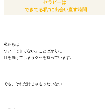
セラピーは
“できてる私”に出会い直す時間
私たちは
つい「できてない」ことばかりに
目を向けてしまうクセを持っています。
でも、それだけじゃもったいない！