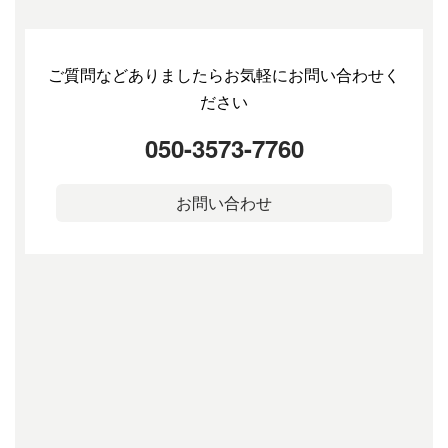
ご質問などありましたらお気軽にお問い合わせく
ださい
050-3573-7760
お問い合わせ