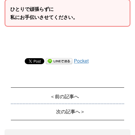
ひとりで頑張らずに
私にお手伝いさせてください。
Pocket
＜前の記事へ
次の記事へ＞