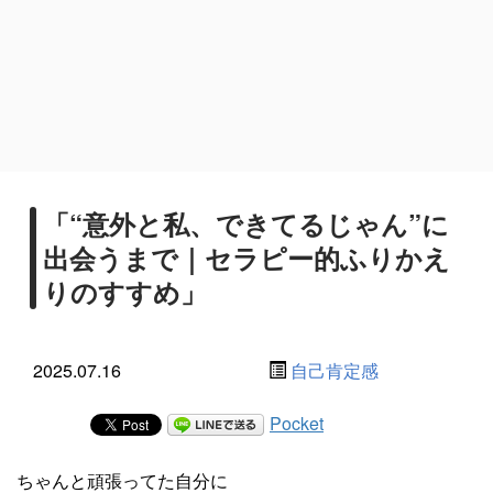
「“意外と私、できてるじゃん”に
出会うまで｜セラピー的ふりかえ
りのすすめ」
2025.07.16
自己肯定感
Pocket
ちゃんと頑張ってた自分に