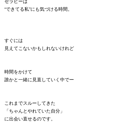
セラピーは
“できてる私”にも気づける時間。
すぐには
見えてこないかもしれないけれど
時間をかけて
誰かと一緒に見直していく中でー
これまでスルーしてきた
「ちゃんとやれていた自分」
に出会い直せるのです。