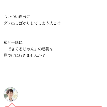
ついつい自分に
ダメ出しばかりしてしまう人こそ
私と一緒に
「できてるじゃん」の感覚を
見つけに行きませんか？