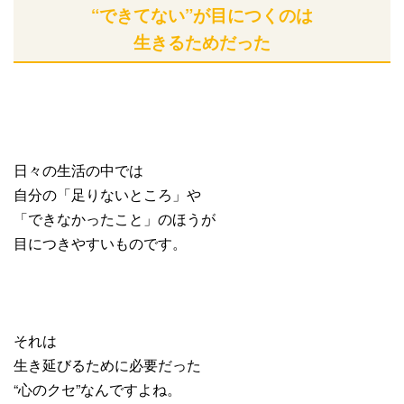
“できてない”が目につくのは
生きるためだった
日々の生活の中では
自分の「足りないところ」や
「できなかったこと」のほうが
目につきやすいものです。
それは
生き延びるために必要だった
“心のクセ”なんですよね。