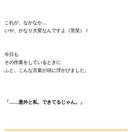
これが、なかなか…
いや、かなり大変なんですよ（苦笑）！
今日も
その作業をしているときに
ふと、こんな言葉が頭に浮かびました。
「……意外と私、できてるじゃん。」