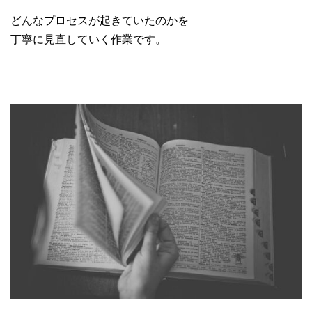
どんなプロセスが起きていたのかを
丁寧に見直していく作業です。