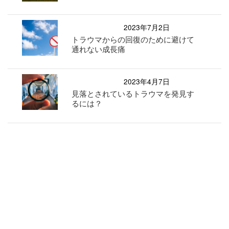
2023年7月2日
トラウマからの回復のために避けて
通れない成長痛
2023年4月7日
見落とされているトラウマを発見す
るには？