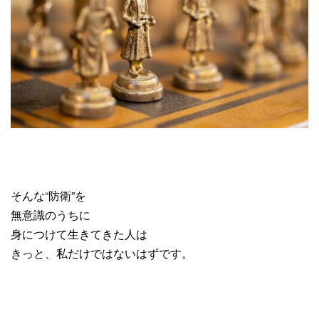
そんな“防衛”を
無意識のうちに
身につけて生きてきた人は
きっと、私だけではないはずです。