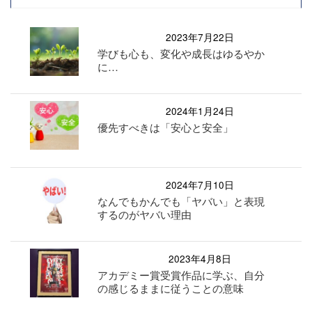
2023年7月22日
学びも心も、変化や成長はゆるやか
に…
2024年1月24日
優先すべきは「安心と安全」
2024年7月10日
なんでもかんでも「ヤバい」と表現
するのがヤバい理由
2023年4月8日
アカデミー賞受賞作品に学ぶ、自分
の感じるままに従うことの意味