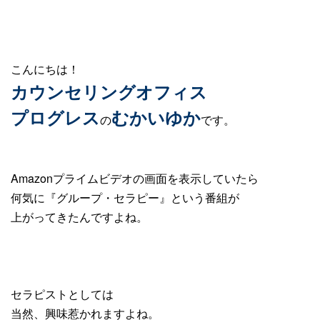
こんにちは！
カウンセリングオフィス
プログレス
むかいゆか
の
です。
Amazonプライムビデオの画面を表示していたら
何気に『グループ・セラピー』という番組が
上がってきたんですよね。
セラピストとしては
当然、興味惹かれますよね。