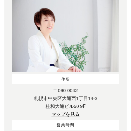
住所
〒060-0042
札幌市中央区大通西1丁目14-2
桂和大通ビル50 9F
マップを見る
営業時間