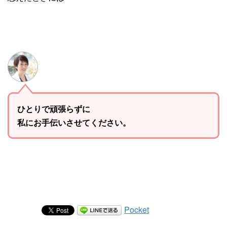
ひとりで頑張らずに
私にお手伝いさせてください。
Pocket