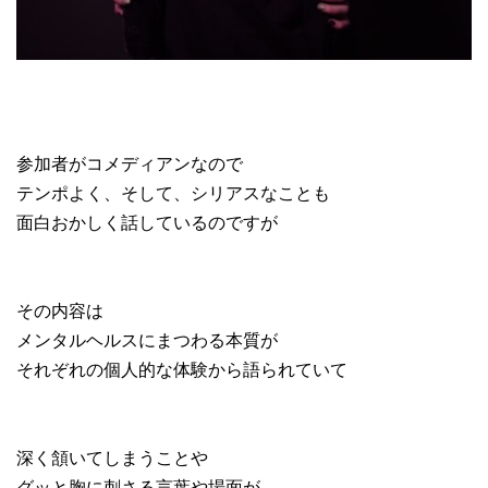
参加者がコメディアンなので
テンポよく、そして、シリアスなことも
面白おかしく話しているのですが
その内容は
メンタルヘルスにまつわる本質が
それぞれの個人的な体験から語られていて
深く頷いてしまうことや
グッと胸に刺さる言葉や場面が