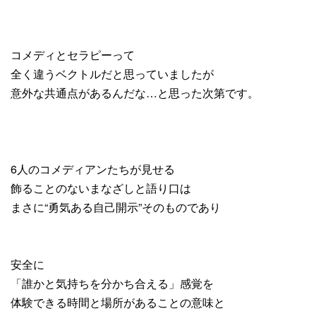
コメディとセラピーって
全く違うベクトルだと思っていましたが
意外な共通点があるんだな…と思った次第です。
6人のコメディアンたちが見せる
飾ることのないまなざしと語り口は
まさに“勇気ある自己開示”そのものであり
安全に
「誰かと気持ちを分かち合える」感覚を
体験できる時間と場所があることの意味と