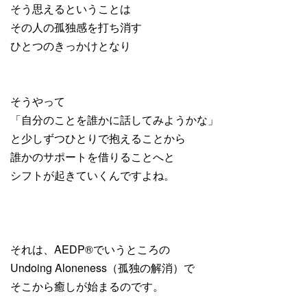
そう思えるということは
その人の孤独感を打ち消す
ひとつのきっかけとなり
そうやって
「自分のことを誰かに話してみようかな」
と少しずつひとりで抱えることから
誰かのサポートを借りることへと
シフトが起きていくんですよね。
それは、AEDP®︎でいうところの
Undoing Aloneness（孤独の解消）で
そこから癒しが始まるのです。