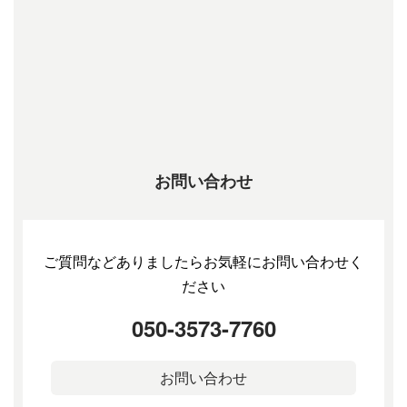
お問い合わせ
ご質問などありましたらお気軽にお問い合わせく
ださい
050-3573-7760
お問い合わせ