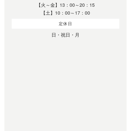
【火～金】13：00～20：15
【土】10：00～17：00
定休日
日・祝日・月