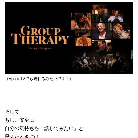
（Apple TVでも観れるみたいです！）
そして
もし、安全に
自分の気持ちを「話してみたい」と
思えたときには