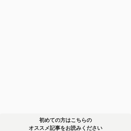
初めての方はこちらの
オススメ記事をお読みください