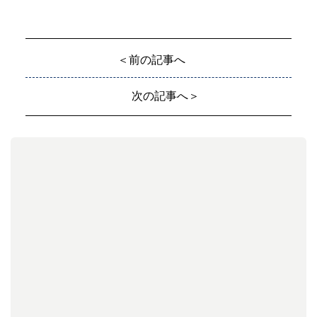
＜前の記事へ
次の記事へ＞