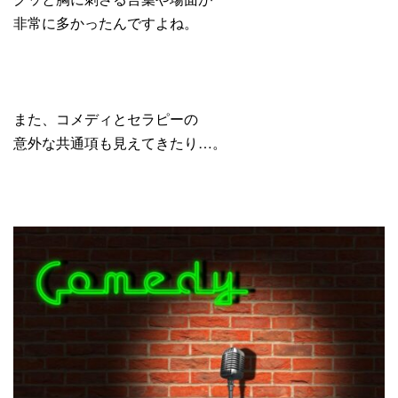
非常に多かったんですよね。
また、コメディとセラピーの
意外な共通項も見えてきたり…。