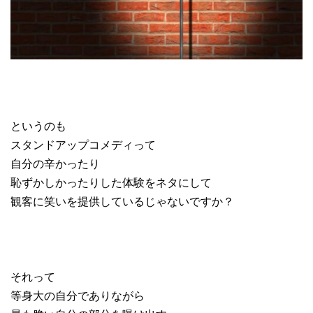
というのも
スタンドアップコメディって
自分の辛かったり
恥ずかしかったりした体験をネタにして
観客に笑いを提供しているじゃないですか？
それって
等身大の自分でありながら