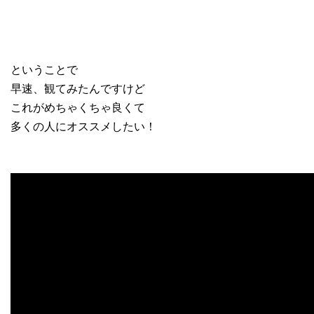
ということで
早速、観てみたんですけど
これがめちゃくちゃ良くて
多くの人にオススメしたい！