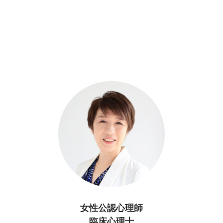
女性公認心理師
臨床心理士