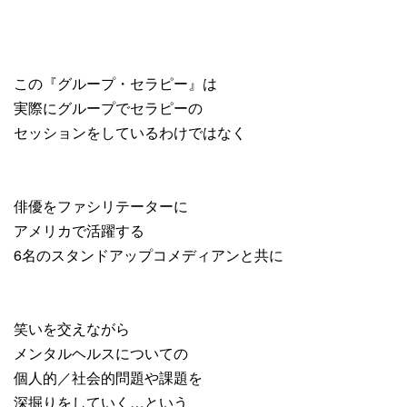
この『グループ・セラピー』は
実際にグループでセラピーの
セッションをしているわけではなく
俳優をファシリテーターに
アメリカで活躍する
6名のスタンドアップコメディアンと共に
笑いを交えながら
メンタルヘルスについての
個人的／社会的問題や課題を
深掘りをしていく…という