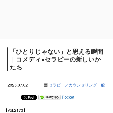
「ひとりじゃない」と思える瞬間
｜コメディ×セラピーの新しいか
たち
2025.07.02
セラピー／カウンセリング一般
Pocket
【vol.2173】