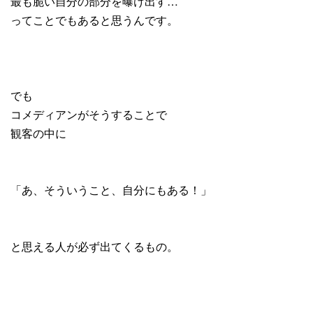
最も脆い自分の部分を曝け出す…
ってことでもあると思うんです。
でも
コメディアンがそうすることで
観客の中に
「あ、そういうこと、自分にもある！」
と思える人が必ず出てくるもの。