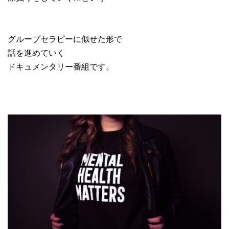
グループセラピーに似せた形で
話を進めていく
ドキュメンタリー番組です。