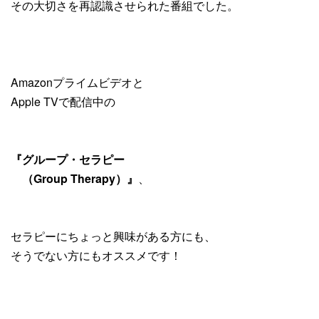
その大切さを再認識させられた番組でした。
Amazonプライムビデオと
Apple TVで配信中の
『グループ・セラピー
（Group Therapy）』
、
セラピーにちょっと興味がある方にも、
そうでない方にもオススメです！