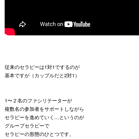
従来のセラピーは1対1でするのが
基本ですが（カップルだと2対1）
1〜２名のファシリテーターが
複数名の参加者をサポートしながら
セラピーを進めていく…というのが
グループセラピーで
セラピーの形態のひとつです。