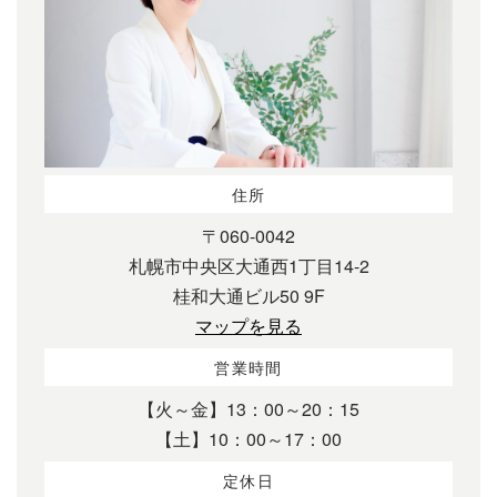
住所
〒060-0042
札幌市中央区大通西1丁目14-2
桂和大通ビル50 9F
マップを見る
営業時間
【火～金】13：00～20：15
【土】10：00～17：00
定休日