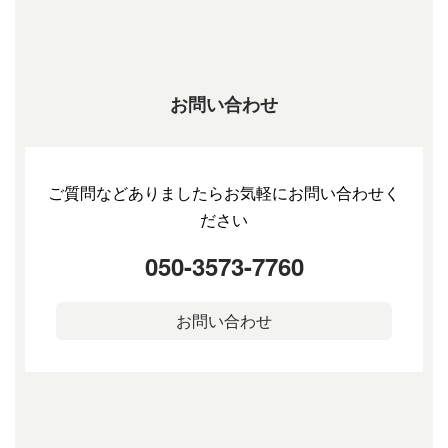
お問い合わせ
ご質問などありましたらお気軽にお問い合わせく
ださい
050-3573-7760
お問い合わせ