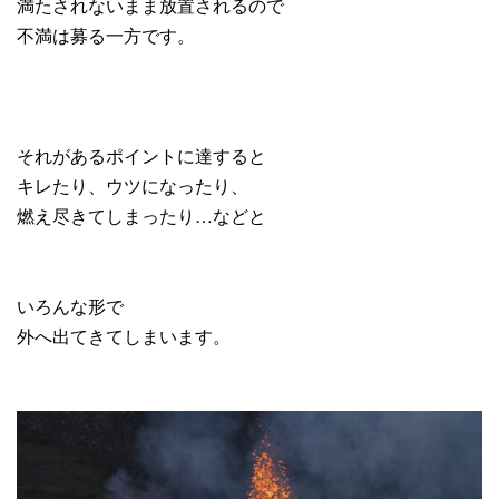
満たされないまま放置されるので
不満は募る一方です。
それがあるポイントに達すると
キレたり、ウツになったり、
燃え尽きてしまったり…などと
いろんな形で
外へ出てきてしまいます。