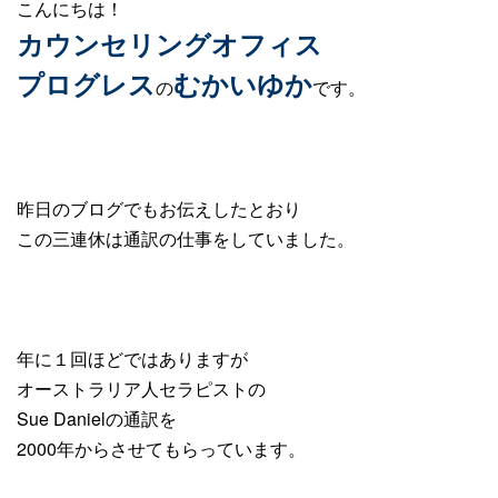
こんにちは！
カウンセリングオフィス
プログレス
むかいゆか
の
です。
昨日のブログでもお伝えしたとおり
この三連休は通訳の仕事をしていました。
年に１回ほどではありますが
オーストラリア人セラピストの
Sue Danielの通訳を
2000年からさせてもらっています。