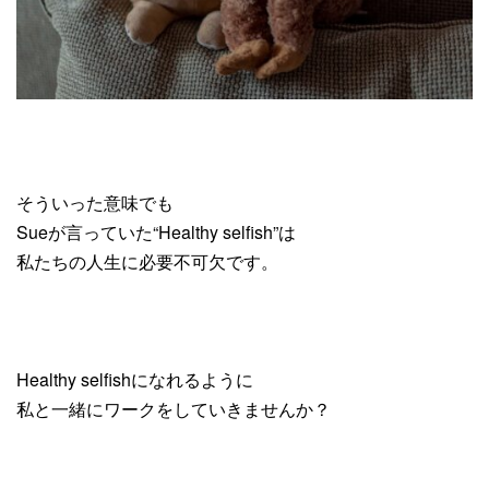
そういった意味でも
Sueが言っていた“Healthy selfish”は
私たちの人生に必要不可欠です。
Healthy selfishになれるように
私と一緒にワークをしていきませんか？