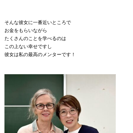
そんな彼女に一番近いところで
お金をもらいながら
たくさんのことを学べるのは
この上ない幸せですし
彼女は私の最高のメンターです！