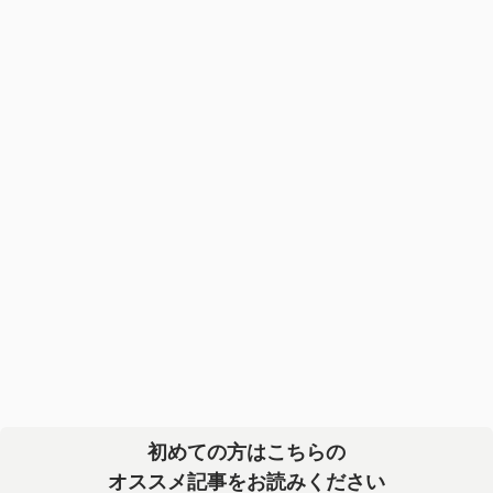
初めての方はこちらの
オススメ記事をお読みください