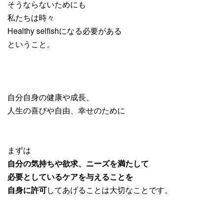
そうならないためにも
私たちは時々
Healthy selfishになる必要がある
ということ。
自分自身の健康や成長、
人生の喜びや自由、幸せのために
まずは
自分の気持ちや欲求、ニーズを満たして
必要としているケアを与えることを
自身に許可
してあげることは大切なことです。