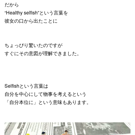
だから
“Healthy selfish”という言葉を
彼女の口から出たことに
ちょっぴり驚いたのですが
すぐにその意図が理解できました。
Selfishという言葉は
自分を中心にして物事を考えるという
「自分本位に」という意味もあります。