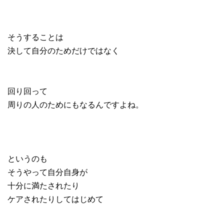
そうすることは
決して自分のためだけではなく
回り回って
周りの人のためにもなるんですよね。
というのも
そうやって自分自身が
十分に満たされたり
ケアされたりしてはじめて