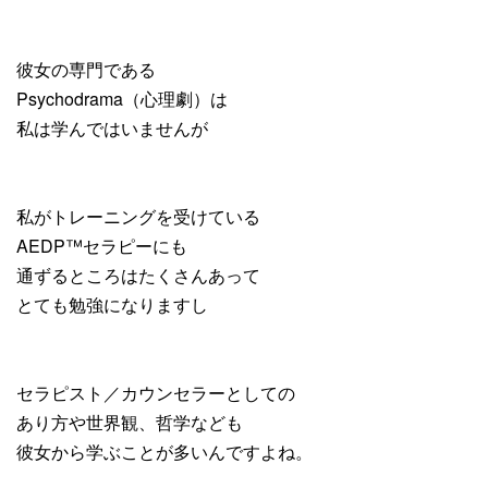
彼女の専門である
Psychodrama（心理劇）は
私は学んではいませんが
私がトレーニングを受けている
AEDP™️セラピーにも
通ずるところはたくさんあって
とても勉強になりますし
セラピスト／カウンセラーとしての
あり方や世界観、哲学なども
彼女から学ぶことが多いんですよね。