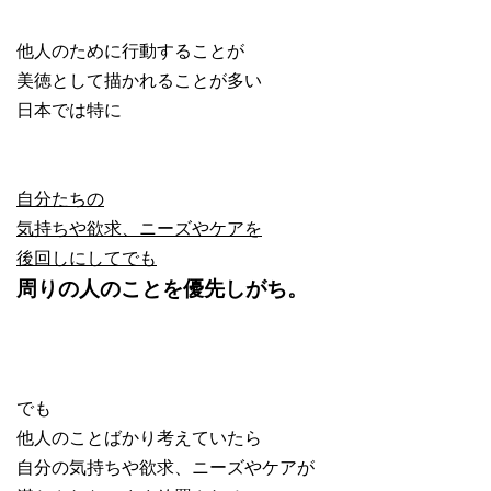
他人のために行動することが
美徳として描かれることが多い
日本では特に
自分たちの
気持ちや欲求、ニーズやケアを
後回しにしてでも
周りの人のことを優先しがち。
でも
他人のことばかり考えていたら
自分の気持ちや欲求、ニーズやケアが