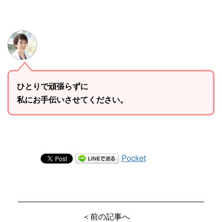
ひとりで頑張らずに
私にお手伝いさせてください。
Pocket
＜前の記事へ