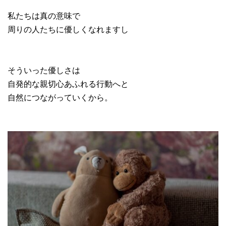
私たちは真の意味で
周りの人たちに優しくなれますし
そういった優しさは
自発的な親切心あふれる行動へと
自然につながっていくから。