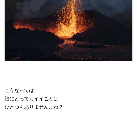
こうなっては
誰にとってもイイことは
ひとつもありませんよね？