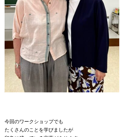
今回のワークショップでも
たくさんのことを学びましたが