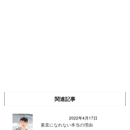
関連記事
2022年4月17日
素直になれない本当の理由