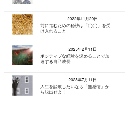
2022年11月20日
前に進むための秘訣は「◯◯」を受
け入れること
2025年2月11日
ポジティブな経験を深めることで加
速する自己成長
2023年7月11日
人生を謳歌したいなら「無感情」か
ら脱出せよ！