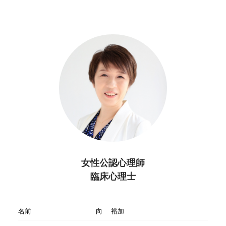
女性公認心理師
臨床心理士
名前
向 裕加