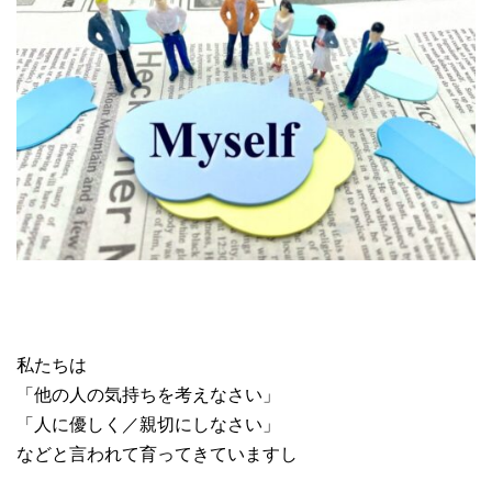
私たちは
「他の人の気持ちを考えなさい」
「人に優しく／親切にしなさい」
などと言われて育ってきていますし