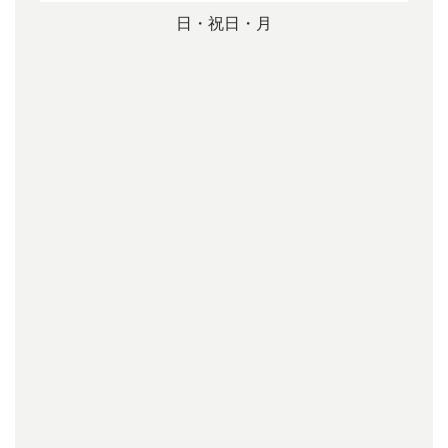
日・祝日・月