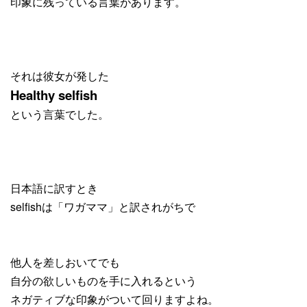
印象に残っている言葉があります。
それは彼女が発した
Healthy selfish
という言葉でした。
日本語に訳すとき
selfishは「ワガママ」と訳されがちで
他人を差しおいてでも
自分の欲しいものを手に入れるという
ネガティブな印象がついて回りますよね。