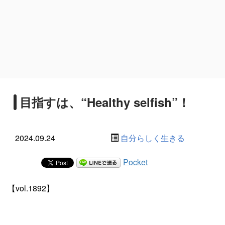
目指すは、“Healthy selfish”！
2024.09.24
自分らしく生きる
Pocket
【vol.1892】