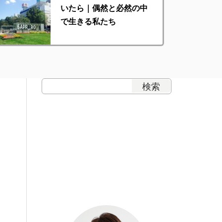
いたら｜偶然と必然の中
で生きる私たち