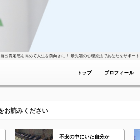
自己肯定感を高めて人生を前向きに！
最先端の心理療法であなたをサポート
トップ
プロフィール
をお読みください
不安の中にいた自分か