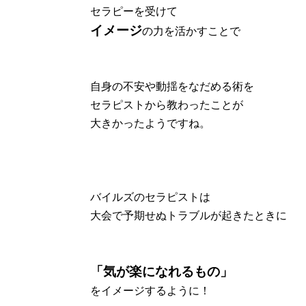
セラピーを受けて
イメージ
の力を活かすことで
自身の不安や動揺をなだめる術を
セラピストから教わったことが
大きかったようですね。
バイルズのセラピストは
大会で予期せぬトラブルが起きたときに
「気が楽になれるもの」
をイメージするように！