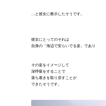
…と彼女に教示したそうです。
彼女にとってのそれは
自身の「海辺で安らいでる姿」であり
その姿をイメージして
深呼吸をすることで
落ち着きを取り戻すことが
できたそうです。