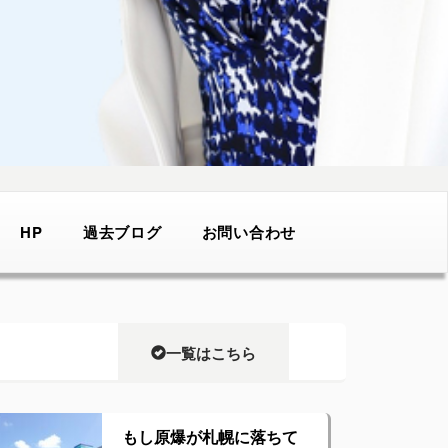
HP
過去ブログ
お問い合わせ
一覧はこちら
もし原爆が札幌に落ちて