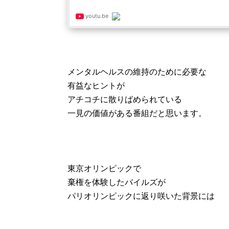
メンタルヘルスの維持のために必要な
有益なヒントが
アチコチに散りばめられている
一見の価値がある番組だと思います。
東京オリンピックで
棄権を体験したバイルズが
パリオリンピックに返り咲いた背景には